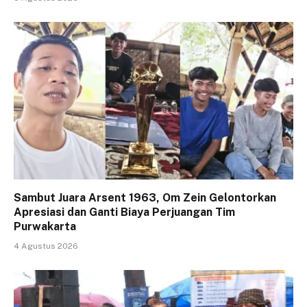
Sambut Juara Arsent 1963, Om Zein Gelontorkan
Apresiasi dan Ganti Biaya Perjuangan Tim
Purwakarta
4 Agustus 2026