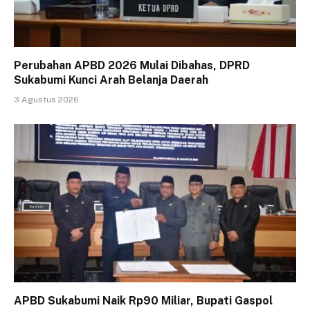
Perubahan APBD 2026 Mulai Dibahas, DPRD
Sukabumi Kunci Arah Belanja Daerah
3 Agustus 2026
APBD Sukabumi Naik Rp90 Miliar, Bupati Gaspol