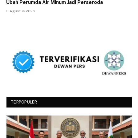
Ubah Perumda Air Minum Jadi Perseroda
3 Agustus 2026
TERPOPULER