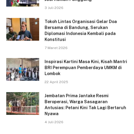
3 Juli 2026
Tokoh Lintas Organisasi Gelar Doa
Bersama di Bandung, Serukan
Diplomasi Indonesia Kembali pada
Konstitusi
7 Maret 2026
Inspirasi Kartini Masa Kini, Kisah Mantri
BRI Perempuan Pemberdaya UMKM di
Lombok
22 April 2025
Jembatan Prima Jantake Resmi
Beroperasi, Warga Sasagaran
Antusias: Petani Kini Tak Lagi Bertaruh
Nyawa
4 Juli 2026