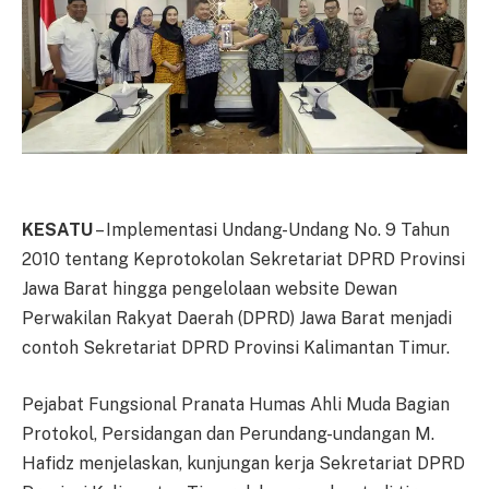
KESATU
– Implementasi Undang-Undang No. 9 Tahun
2010 tentang Keprotokolan Sekretariat DPRD Provinsi
Jawa Barat hingga pengelolaan website Dewan
Perwakilan Rakyat Daerah (DPRD) Jawa Barat menjadi
contoh Sekretariat DPRD Provinsi Kalimantan Timur.
Pejabat Fungsional Pranata Humas Ahli Muda Bagian
Protokol, Persidangan dan Perundang-undangan M.
Hafidz menjelaskan, kunjungan kerja Sekretariat DPRD