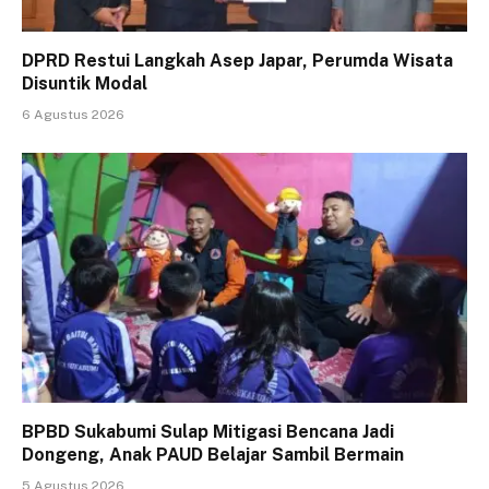
DPRD Restui Langkah Asep Japar, Perumda Wisata
Disuntik Modal
6 Agustus 2026
BPBD Sukabumi Sulap Mitigasi Bencana Jadi
Dongeng, Anak PAUD Belajar Sambil Bermain
5 Agustus 2026