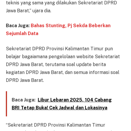
teknis yang sama yang dilakukan Sekretariat DPRD
Jawa Barat,” ujara dia.
Baca Juga:
Bahas Stunting, Pj Sekda Beberkan
Sejumlah Data
Sekretariat DPRD Provinsi Kalimantan Timur pun
belajar bagaiamana pengelolaan website Sekretariat
DPRD Jawa Barat, terutama soal update berita
kegiatan DPRD Jawa Barat, dan semua informasi soal
DPRD Jawa Barat.
Baca Juga:
Libur Lebaran 2025, 104 Cabang
BRI Tetap Buka! Cek Jadwal dan Lokasinya
“Sekretariat DPRD Provinsi Kalimantan Timur