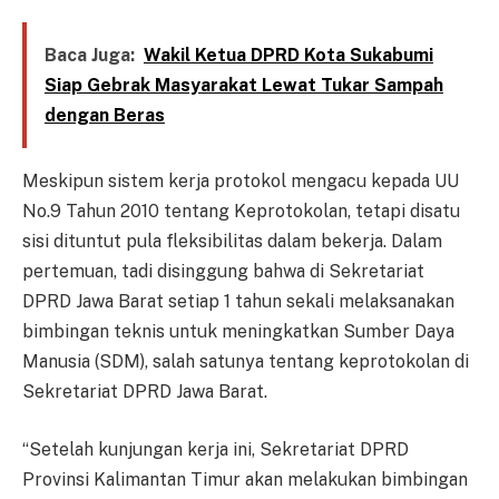
Baca Juga:
Wakil Ketua DPRD Kota Sukabumi
Siap Gebrak Masyarakat Lewat Tukar Sampah
dengan Beras
Meskipun sistem kerja protokol mengacu kepada UU
No.9 Tahun 2010 tentang Keprotokolan, tetapi disatu
sisi dituntut pula fleksibilitas dalam bekerja. Dalam
pertemuan, tadi disinggung bahwa di Sekretariat
DPRD Jawa Barat setiap 1 tahun sekali melaksanakan
bimbingan teknis untuk meningkatkan Sumber Daya
Manusia (SDM), salah satunya tentang keprotokolan di
Sekretariat DPRD Jawa Barat.
“Setelah kunjungan kerja ini, Sekretariat DPRD
Provinsi Kalimantan Timur akan melakukan bimbingan