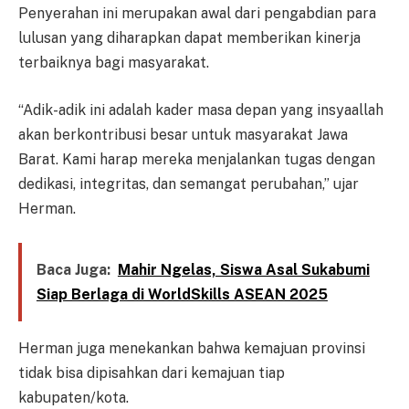
Penyerahan ini merupakan awal dari pengabdian para
lulusan yang diharapkan dapat memberikan kinerja
terbaiknya bagi masyarakat.
“Adik-adik ini adalah kader masa depan yang insyaallah
akan berkontribusi besar untuk masyarakat Jawa
Barat. Kami harap mereka menjalankan tugas dengan
dedikasi, integritas, dan semangat perubahan,” ujar
Herman.
Baca Juga:
Mahir Ngelas, Siswa Asal Sukabumi
Siap Berlaga di WorldSkills ASEAN 2025
Herman juga menekankan bahwa kemajuan provinsi
tidak bisa dipisahkan dari kemajuan tiap
kabupaten/kota.