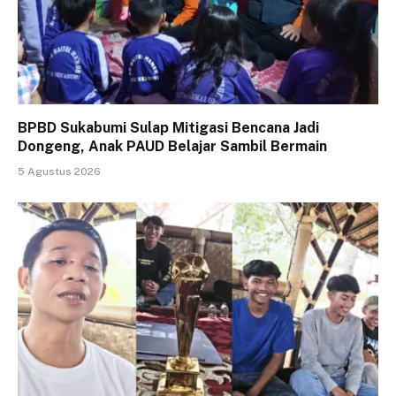
BPBD Sukabumi Sulap Mitigasi Bencana Jadi
Dongeng, Anak PAUD Belajar Sambil Bermain
5 Agustus 2026