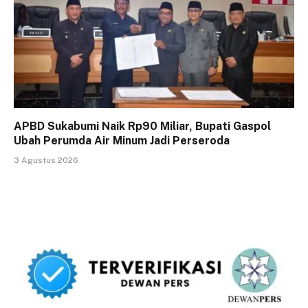
APBD Sukabumi Naik Rp90 Miliar, Bupati Gaspol
Ubah Perumda Air Minum Jadi Perseroda
3 Agustus 2026