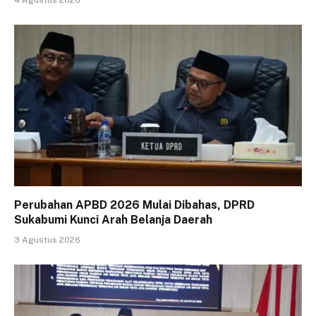
Perubahan APBD 2026 Mulai Dibahas, DPRD
Sukabumi Kunci Arah Belanja Daerah
3 Agustus 2026