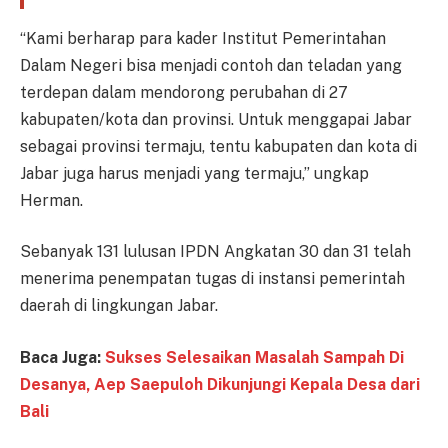
“Kami berharap para kader Institut Pemerintahan
Dalam Negeri bisa menjadi contoh dan teladan yang
terdepan dalam mendorong perubahan di 27
kabupaten/kota dan provinsi. Untuk menggapai Jabar
sebagai provinsi termaju, tentu kabupaten dan kota di
Jabar juga harus menjadi yang termaju,” ungkap
Herman.
Sebanyak 131 lulusan IPDN Angkatan 30 dan 31 telah
menerima penempatan tugas di instansi pemerintah
daerah di lingkungan Jabar.
Baca Juga:
Sukses Selesaikan Masalah Sampah Di
Desanya, Aep Saepuloh Dikunjungi Kepala Desa dari
Bali