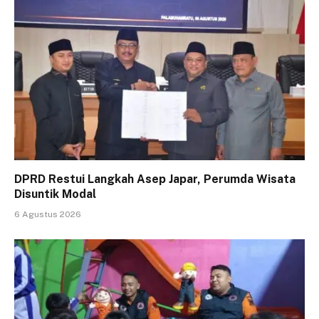
DPRD Restui Langkah Asep Japar, Perumda Wisata
Disuntik Modal
6 Agustus 2026