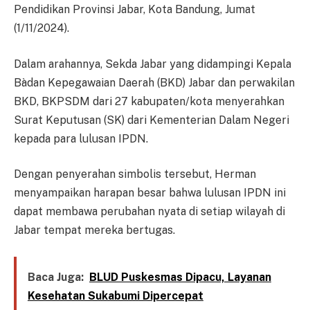
Pendidikan Provinsi Jabar, Kota Bandung, Jumat
(1/11/2024).
Dalam arahannya, Sekda Jabar yang didampingi Kepala
Bàdan Kepegawaian Daerah (BKD) Jabar dan perwakilan
BKD, BKPSDM dari 27 kabupaten/kota menyerahkan
Surat Keputusan (SK) dari Kementerian Dalam Negeri
kepada para lulusan IPDN.
Dengan penyerahan simbolis tersebut, Herman
menyampaikan harapan besar bahwa lulusan IPDN ini
dapat membawa perubahan nyata di setiap wilayah di
Jabar tempat mereka bertugas.
Baca Juga:
BLUD Puskesmas Dipacu, Layanan
Kesehatan Sukabumi Dipercepat