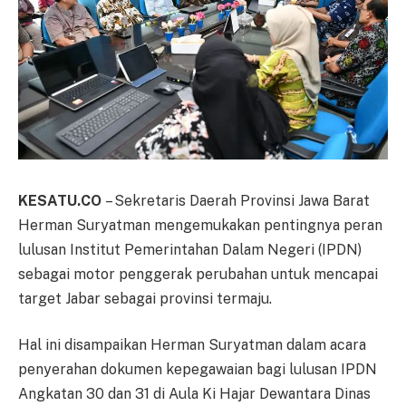
KESATU.CO
– Sekretaris Daerah Provinsi Jawa Barat
Herman Suryatman mengemukakan pentingnya peran
lulusan Institut Pemerintahan Dalam Negeri (IPDN)
sebagai motor penggerak perubahan untuk mencapai
target Jabar sebagai provinsi termaju.
Hal ini disampaikan Herman Suryatman dalam acara
penyerahan dokumen kepegawaian bagi lulusan IPDN
Angkatan 30 dan 31 di Aula Ki Hajar Dewantara Dinas