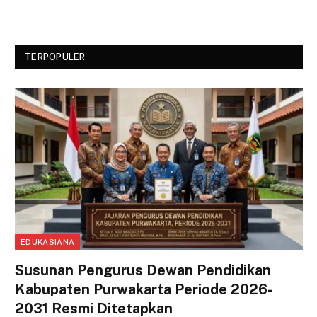
TERPOPULER
EDUKASIANA
Susunan Pengurus Dewan Pendidikan
Kabupaten Purwakarta Periode 2026-
2031 Resmi Ditetapkan