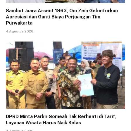
Sambut Juara Arsent 1963, Om Zein Gelontorkan
Apresiasi dan Ganti Biaya Perjuangan Tim
Purwakarta
4 Agustus 2026
DPRD Minta Parkir Someah Tak Berhenti di Tarif,
Layanan Wisata Harus Naik Kelas
4 Agustus 2026