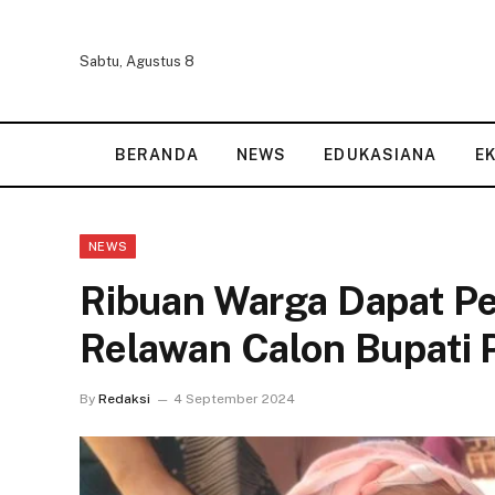
Sabtu, Agustus 8
BERANDA
NEWS
EDUKASIANA
E
NEWS
Ribuan Warga Dapat Pe
Relawan Calon Bupati 
By
Redaksi
4 September 2024