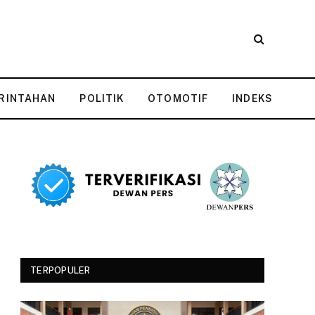
RINTAHAN
POLITIK
OTOMOTIF
INDEKS
TERPOPULER