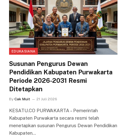
EDUKASIANA
Susunan Pengurus Dewan
Pendidikan Kabupaten Purwakarta
Periode 2026-2031 Resmi
Ditetapkan
By
Cak Muit
21 Juli 2026
KESATU.CO PURWAKARTA – Pemerintah
Kabupaten Purwakarta secara resmi telah
menetapkan susunan Pengurus Dewan Pendidikan
Kabupaten…