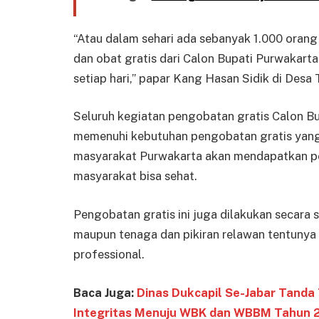
“Atau dalam sehari ada sebanyak 1.000 oran
dan obat gratis dari Calon Bupati Purwakarta
setiap hari,” papar Kang Hasan Sidik di Desa
Seluruh kegiatan pengobatan gratis Calon Bu
memenuhi kebutuhan pengobatan gratis yang
masyarakat Purwakarta akan mendapatkan pel
masyarakat bisa sehat.
Pengobatan gratis ini juga dilakukan secara
maupun tenaga dan pikiran relawan tentunya
professional.
Baca Juga:
Dinas Dukcapil Se-Jabar Tand
Integritas Menuju WBK dan WBBM Tahun 