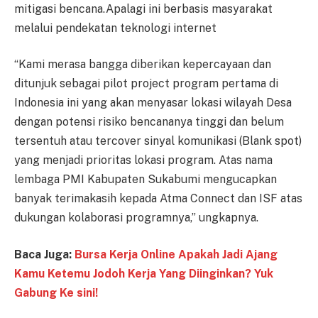
mitigasi bencana.Apalagi ini berbasis masyarakat
melalui pendekatan teknologi internet
“Kami merasa bangga diberikan kepercayaan dan
ditunjuk sebagai pilot project program pertama di
Indonesia ini yang akan menyasar lokasi wilayah Desa
dengan potensi risiko bencananya tinggi dan belum
tersentuh atau tercover sinyal komunikasi (Blank spot)
yang menjadi prioritas lokasi program. Atas nama
lembaga PMI Kabupaten Sukabumi mengucapkan
banyak terimakasih kepada Atma Connect dan ISF atas
dukungan kolaborasi programnya,” ungkapnya.
Baca Juga:
Bursa Kerja Online Apakah Jadi Ajang
Kamu Ketemu Jodoh Kerja Yang Diinginkan? Yuk
Gabung Ke sini!