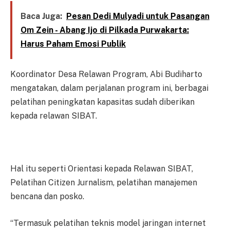
Baca Juga:
Pesan Dedi Mulyadi untuk Pasangan
Om Zein - Abang Ijo di Pilkada Purwakarta:
Harus Paham Emosi Publik
Koordinator Desa Relawan Program, Abi Budiharto
mengatakan, dalam perjalanan program ini, berbagai
pelatihan peningkatan kapasitas sudah diberikan
kepada relawan SIBAT.
Hal itu seperti Orientasi kepada Relawan SIBAT,
Pelatihan Citizen Jurnalism, pelatihan manajemen
bencana dan posko.
“Termasuk pelatihan teknis model jaringan internet