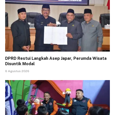
DPRD Restui Langkah Asep Japar, Perumda Wisata
Disuntik Modal
6 Agustus 2026