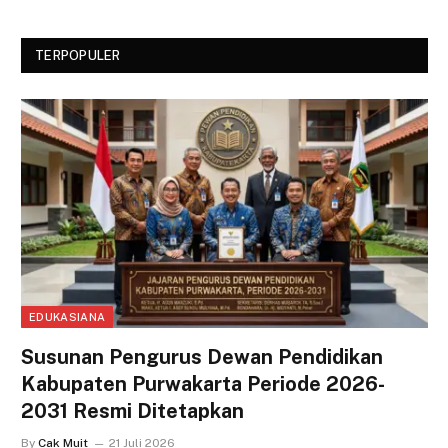
TERPOPULER
EDUKASIANA
Susunan Pengurus Dewan Pendidikan
Kabupaten Purwakarta Periode 2026-
2031 Resmi Ditetapkan
By
Cak Muit
21 Juli 2026