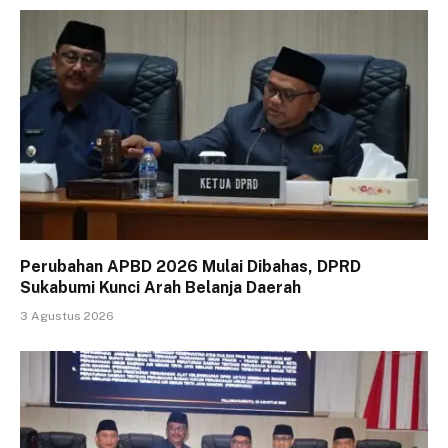
Perubahan APBD 2026 Mulai Dibahas, DPRD
Sukabumi Kunci Arah Belanja Daerah
3 Agustus 2026