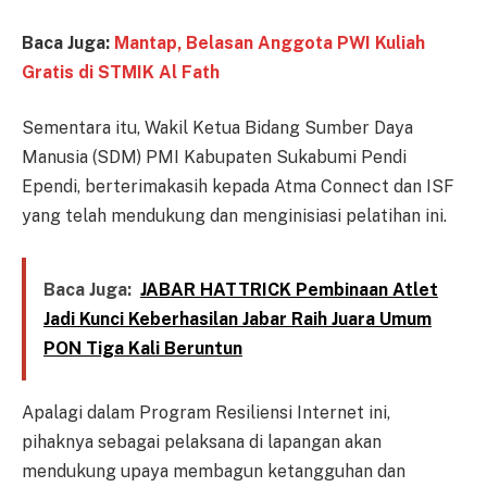
Baca Juga:
Mantap, Belasan Anggota PWI Kuliah
Gratis di STMIK Al Fath
Sementara itu, Wakil Ketua Bidang Sumber Daya
Manusia (SDM) PMI Kabupaten Sukabumi Pendi
Ependi, berterimakasih kepada Atma Connect dan ISF
yang telah mendukung dan menginisiasi pelatihan ini.
Baca Juga:
JABAR HATTRICK Pembinaan Atlet
Jadi Kunci Keberhasilan Jabar Raih Juara Umum
PON Tiga Kali Beruntun
Apalagi dalam Program Resiliensi Internet ini,
pihaknya sebagai pelaksana di lapangan akan
mendukung upaya membagun ketangguhan dan