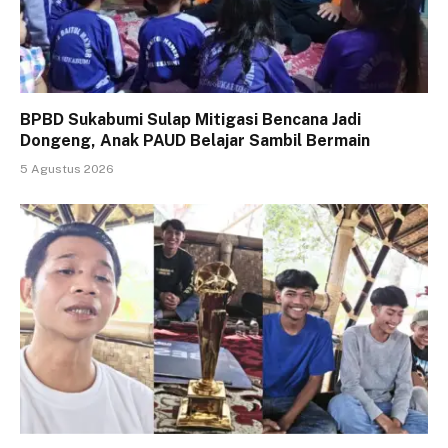
BPBD Sukabumi Sulap Mitigasi Bencana Jadi
Dongeng, Anak PAUD Belajar Sambil Bermain
5 Agustus 2026