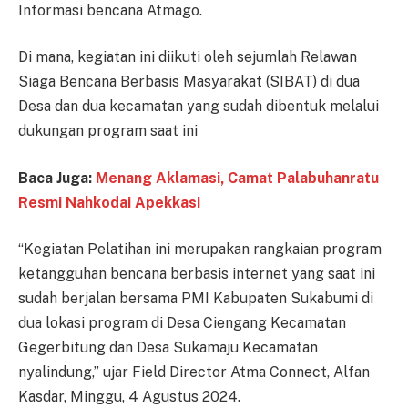
Informasi bencana Atmago.
Di mana, kegiatan ini diikuti oleh sejumlah Relawan
Siaga Bencana Berbasis Masyarakat (SIBAT) di dua
Desa dan dua kecamatan yang sudah dibentuk melalui
dukungan program saat ini
Baca Juga:
Menang Aklamasi, Camat Palabuhanratu
Resmi Nahkodai Apekkasi
“Kegiatan Pelatihan ini merupakan rangkaian program
ketangguhan bencana berbasis internet yang saat ini
sudah berjalan bersama PMI Kabupaten Sukabumi di
dua lokasi program di Desa Ciengang Kecamatan
Gegerbitung dan Desa Sukamaju Kecamatan
nyalindung,” ujar Field Director Atma Connect, Alfan
Kasdar, Minggu, 4 Agustus 2024.