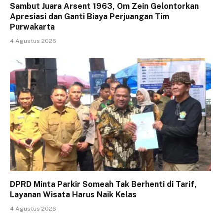
Sambut Juara Arsent 1963, Om Zein Gelontorkan
Apresiasi dan Ganti Biaya Perjuangan Tim
Purwakarta
4 Agustus 2026
DPRD Minta Parkir Someah Tak Berhenti di Tarif,
Layanan Wisata Harus Naik Kelas
4 Agustus 2026