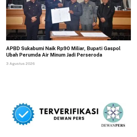
APBD Sukabumi Naik Rp90 Miliar, Bupati Gaspol
Ubah Perumda Air Minum Jadi Perseroda
3 Agustus 2026