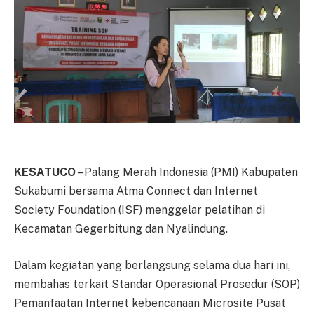
KESATUCO
– Palang Merah Indonesia (PMI) Kabupaten
Sukabumi bersama Atma Connect dan Internet
Society Foundation (ISF) menggelar pelatihan di
Kecamatan Gegerbitung dan Nyalindung.
Dalam kegiatan yang berlangsung selama dua hari ini,
membahas terkait Standar Operasional Prosedur (SOP)
Pemanfaatan Internet kebencanaan Microsite Pusat