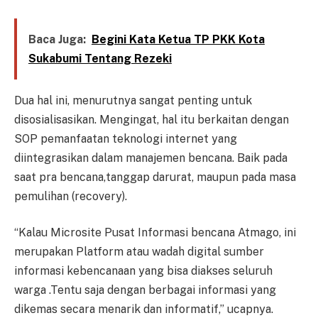
Baca Juga:
Begini Kata Ketua TP PKK Kota
Sukabumi Tentang Rezeki
Dua hal ini, menurutnya sangat penting untuk
disosialisasikan. Mengingat, hal itu berkaitan dengan
SOP pemanfaatan teknologi internet yang
diintegrasikan dalam manajemen bencana. Baik pada
saat pra bencana,tanggap darurat, maupun pada masa
pemulihan (recovery).
“Kalau Microsite Pusat Informasi bencana Atmago, ini
merupakan Platform atau wadah digital sumber
informasi kebencanaan yang bisa diakses seluruh
warga .Tentu saja dengan berbagai informasi yang
dikemas secara menarik dan informatif,” ucapnya.