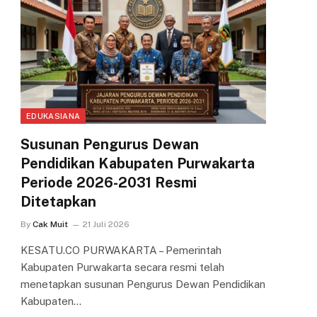
EDUKASIANA
Susunan Pengurus Dewan
Pendidikan Kabupaten Purwakarta
Periode 2026-2031 Resmi
Ditetapkan
By
Cak Muit
21 Juli 2026
KESATU.CO PURWAKARTA – Pemerintah
Kabupaten Purwakarta secara resmi telah
menetapkan susunan Pengurus Dewan Pendidikan
Kabupaten…