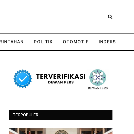
RINTAHAN
POLITIK
OTOMOTIF
INDEKS
TERPOPULER