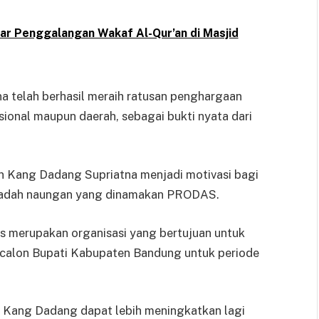
r Penggalangan Wakaf Al-Qur’an di Masjid
 telah berhasil meraih ratusan penghargaan
sional maupun daerah, sebagai bukti nyata dari
an Kang Dadang Supriatna menjadi motivasi bagi
wadah naungan yang dinamakan PRODAS.
 merupakan organisasi yang bertujuan untuk
calon Bupati Kabupaten Bandung untuk periode
, Kang Dadang dapat lebih meningkatkan lagi