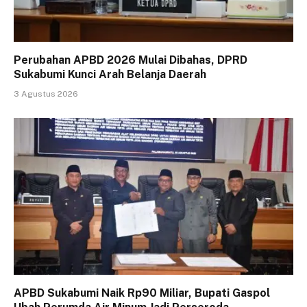
Perubahan APBD 2026 Mulai Dibahas, DPRD
Sukabumi Kunci Arah Belanja Daerah
3 Agustus 2026
APBD Sukabumi Naik Rp90 Miliar, Bupati Gaspol