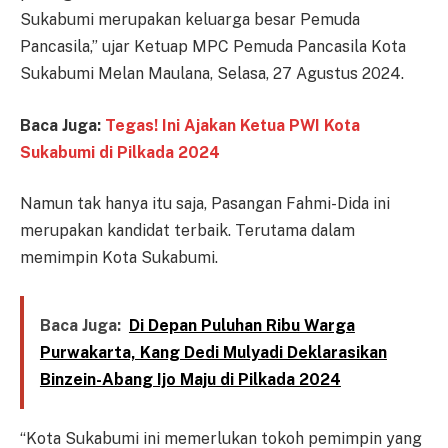
Sukabumi merupakan keluarga besar Pemuda
Pancasila,” ujar Ketuap MPC Pemuda Pancasila Kota
Sukabumi Melan Maulana, Selasa, 27 Agustus 2024.
Baca Juga:
Tegas! Ini Ajakan Ketua PWI Kota
Sukabumi di Pilkada 2024
Namun tak hanya itu saja, Pasangan Fahmi-Dida ini
merupakan kandidat terbaik. Terutama dalam
memimpin Kota Sukabumi.
Baca Juga:
Di Depan Puluhan Ribu Warga
Purwakarta, Kang Dedi Mulyadi Deklarasikan
Binzein-Abang Ijo Maju di Pilkada 2024
“Kota Sukabumi ini memerlukan tokoh pemimpin yang