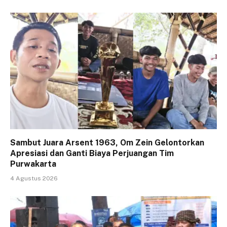
Sambut Juara Arsent 1963, Om Zein Gelontorkan
Apresiasi dan Ganti Biaya Perjuangan Tim
Purwakarta
4 Agustus 2026