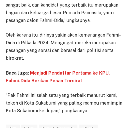
sangat baik, dan kandidat yang terbaik itu merupakan
bagian dari keluarga besar Pemuda Pancasila, yaitu
pasangan calon Fahmi-Dida,” ungkapnya.
Oleh karena itu, dirinya yakin akan kemenangan Fahmi-
Dida di Pilkada 2024. Mengingat mereka merupakan
pasangan yang serasi dan berasal dari politisi serta
birokrat.
Baca Juga:
Menjadi Pendaftar Pertama ke KPU,
Fahmi-Dida Berikan Pesan Tersirat
“Pak Fahmi ini salah satu yang terbaik menurut kami,
tokoh di Kota Sukabumi yang paling mampu memimpin
Kota Sukabumi ke depan,” pungkasnya.