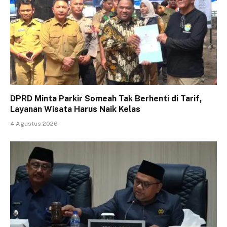
DPRD Minta Parkir Someah Tak Berhenti di Tarif,
Layanan Wisata Harus Naik Kelas
4 Agustus 2026