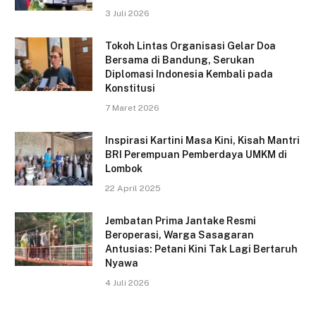
3 Juli 2026
Tokoh Lintas Organisasi Gelar Doa
Bersama di Bandung, Serukan
Diplomasi Indonesia Kembali pada
Konstitusi
7 Maret 2026
Inspirasi Kartini Masa Kini, Kisah Mantri
BRI Perempuan Pemberdaya UMKM di
Lombok
22 April 2025
Jembatan Prima Jantake Resmi
Beroperasi, Warga Sasagaran
Antusias: Petani Kini Tak Lagi Bertaruh
Nyawa
4 Juli 2026