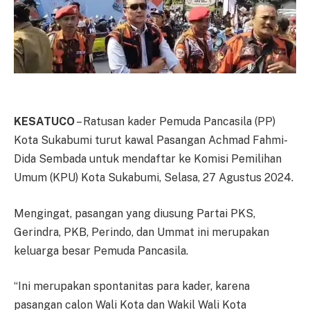
KESATUCO
– Ratusan kader Pemuda Pancasila (PP)
Kota Sukabumi turut kawal Pasangan Achmad Fahmi-
Dida Sembada untuk mendaftar ke Komisi Pemilihan
Umum (KPU) Kota Sukabumi, Selasa, 27 Agustus 2024.
Mengingat, pasangan yang diusung Partai PKS,
Gerindra, PKB, Perindo, dan Ummat ini merupakan
keluarga besar Pemuda Pancasila.
“Ini merupakan spontanitas para kader, karena
pasangan calon Wali Kota dan Wakil Wali Kota