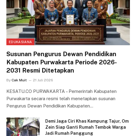
EDUKASIANA
Susunan Pengurus Dewan Pendidikan
Kabupaten Purwakarta Periode 2026-
2031 Resmi Ditetapkan
By
Cak Muit
21 Juli 2026
KESATU.CO PURWAKARTA – Pemerintah Kabupaten
Purwakarta secara resmi telah menetapkan susunan
Pengurus Dewan Pendidikan Kabupaten…
Demi Jaga Ciri Khas Kampung Tajur, Om
Zein Siap Ganti Rumah Tembok Warga
Jadi Rumah Panggung