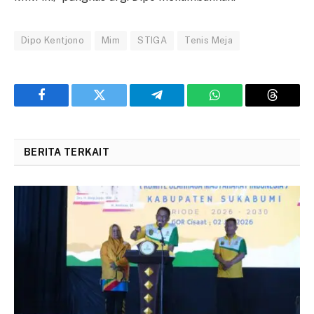
Dipo Kentjono
Mim
STIGA
Tenis Meja
Facebook
Twitter
Telegram
WhatsApp
Threads
BERITA TERKAIT