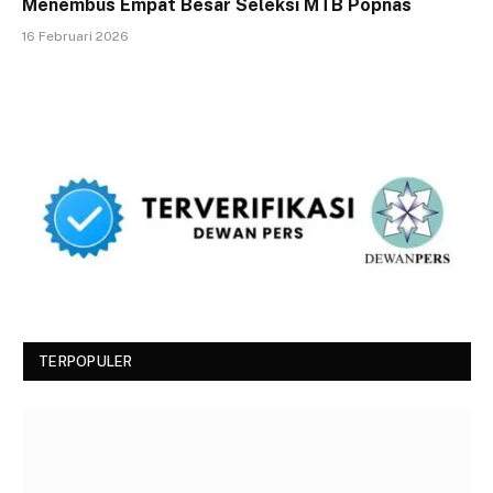
Menembus Empat Besar Seleksi MTB Popnas
16 Februari 2026
TERPOPULER