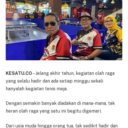
KESATU.CO
– Jelang akhir tahun, kegiatan olah raga
yang selalu hadir dan ada setiap minggu sekali
hanyalah kegiatan tenis meja.
Dengan semakin banyak diadakan di mana-mana, tak
heran olah raga yang satu ini begitu digemari.
Dari usia muda hingga orang tua, tak sedikit hadir dan