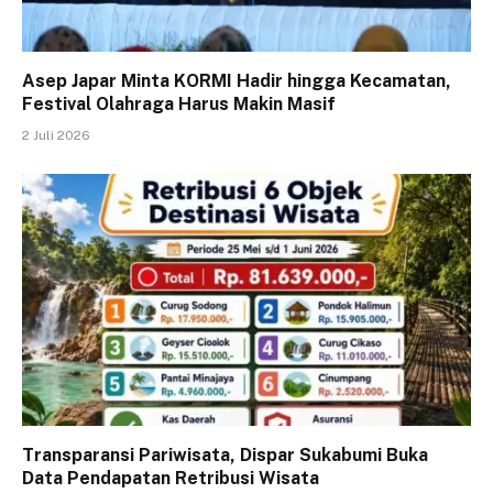
Asep Japar Minta KORMI Hadir hingga Kecamatan,
Festival Olahraga Harus Makin Masif
2 Juli 2026
Transparansi Pariwisata, Dispar Sukabumi Buka
Data Pendapatan Retribusi Wisata