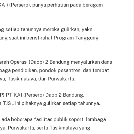
AI) (Persero), punya perhatian pada beragam
g setiap tahunnya mereka gulirkan, yakni
yang saat ini beristirahat Program Tanggung
Daerah Operasi (Daop) 2 Bandung menyalurkan dana
aga pendidikan, pondok pesantren, dan tempat
ya, Tasikmalaya, dan Purwakarta.
VP) PT KAI (Persero) Daop 2 Bandung,
TJSL ini pihaknya gulirkan setiap tahunnya.
, ada beberapa fasilitas publik seperti lembaga
ya, Purwakarta, serta Tasikmalaya yang