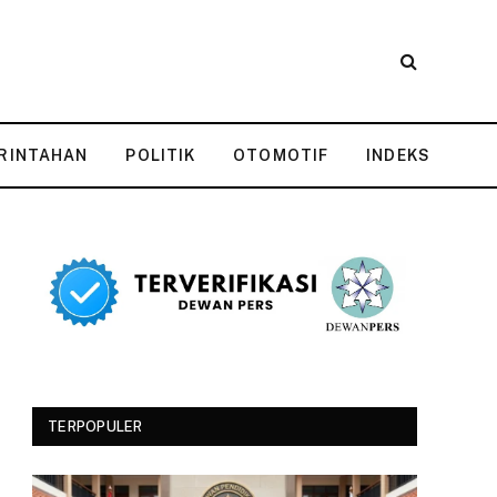
RINTAHAN
POLITIK
OTOMOTIF
INDEKS
TERPOPULER