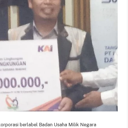
orporasi berlabel Badan Usaha Milik Negara