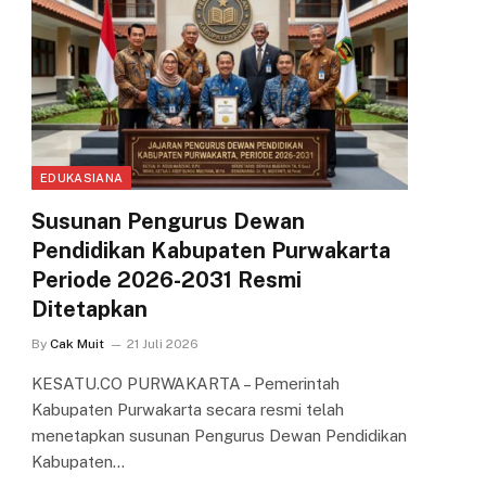
EDUKASIANA
Susunan Pengurus Dewan
Pendidikan Kabupaten Purwakarta
Periode 2026-2031 Resmi
Ditetapkan
By
Cak Muit
21 Juli 2026
KESATU.CO PURWAKARTA – Pemerintah
Kabupaten Purwakarta secara resmi telah
menetapkan susunan Pengurus Dewan Pendidikan
Kabupaten…