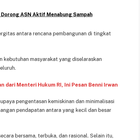
 Dorong ASN Aktif Menabung Sampah
ergitas antara rencana pembangunan di tingkat
 kebutuhan masyarakat yang diselaraskan
eluruh.
 dari Menteri Hukum RI, Ini Pesan Benni Irwan
 upaya pengentasan kemiskinan dan minimalisasi
angan pendapatan antara yang kecil dan besar
ecara bersama, terbuka, dan rasional. Selain itu,