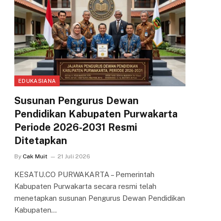
EDUKASIANA
Susunan Pengurus Dewan
Pendidikan Kabupaten Purwakarta
Periode 2026-2031 Resmi
Ditetapkan
By
Cak Muit
21 Juli 2026
KESATU.CO PURWAKARTA – Pemerintah
Kabupaten Purwakarta secara resmi telah
menetapkan susunan Pengurus Dewan Pendidikan
Kabupaten…