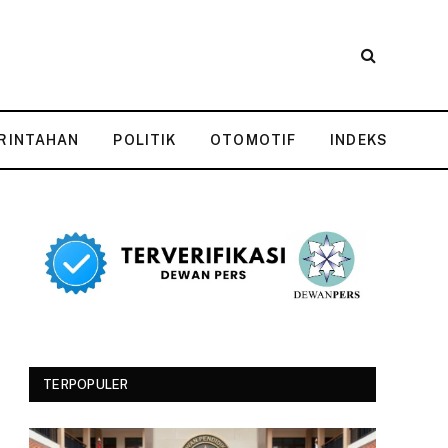
RINTAHAN
POLITIK
OTOMOTIF
INDEKS
TERPOPULER