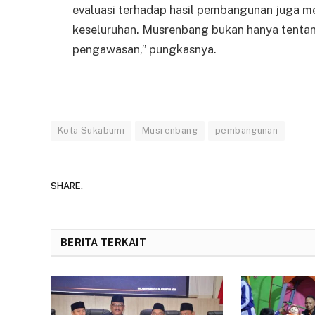
evaluasi terhadap hasil pembangunan juga 
keseluruhan. Musrenbang bukan hanya tentan
pengawasan,” pungkasnya.
Kota Sukabumi
Musrenbang
pembangunan
SHARE.
BERITA TERKAIT