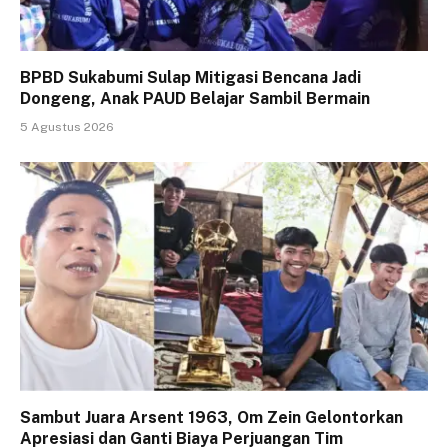
BPBD Sukabumi Sulap Mitigasi Bencana Jadi
Dongeng, Anak PAUD Belajar Sambil Bermain
5 Agustus 2026
Sambut Juara Arsent 1963, Om Zein Gelontorkan
Apresiasi dan Ganti Biaya Perjuangan Tim