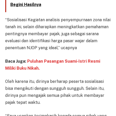
Begini Hasilnya
“Sosialisasi Kegiatan analisis penyempurnaan zona nilai
tanah ini, selain diharapkan meningkatkan pemahaman
pentingnya membayar pajak, juga sebagai sarana
evaluasi dan identifikasi harga pasar wajar dalam
penentuan NJOP yang ideal,” ucapnya
Baca Juga:
Puluhan Pasangan Suami-Istri Resmi
Miliki Buku Nikah.
Oleh karena itu, dirinya berharap peserta sosialisasi
bisa mengikuti dengan sungguh sungguh. Selain itu,
dirinya pun mengajak semua pihak untuk membayar
pajak tepat waktu.
“Saya ucapkan terimakasih kepada semua pihak yang