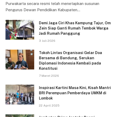
Purwakarta secara resmi telah menetapkan susunan
Pengurus Dewan Pendidikan Kabupaten…
Demi Jaga Ciri Khas Kampung Tajur, Om
Zein Siap Ganti Rumah Tembok Warga
Jadi Rumah Panggung
3 Juli 2026
Tokoh Lintas Organisasi Gelar Doa
Bersama di Bandung, Serukan
Diplomasi Indonesia Kembali pada
Konstitusi
7 Maret 2026
Inspirasi Kartini Masa Kini, Kisah Mantri
BRI Perempuan Pemberdaya UMKM di
Lombok
22 April 2025