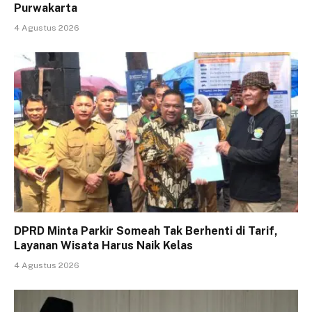
Purwakarta
4 Agustus 2026
DPRD Minta Parkir Someah Tak Berhenti di Tarif,
Layanan Wisata Harus Naik Kelas
4 Agustus 2026