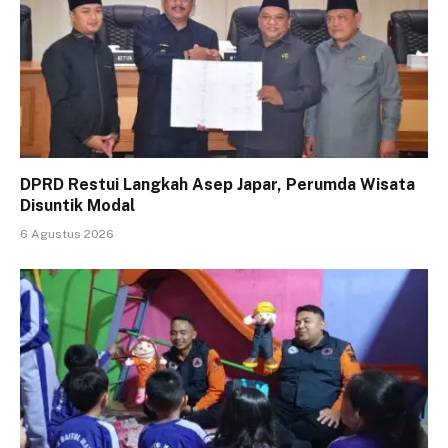
DPRD Restui Langkah Asep Japar, Perumda Wisata
Disuntik Modal
6 Agustus 2026