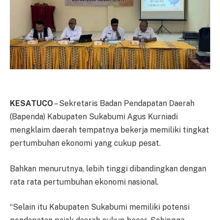
KESATUCO
– Sekretaris Badan Pendapatan Daerah
(Bapenda) Kabupaten Sukabumi Agus Kurniadi
mengklaim daerah tempatnya bekerja memiliki tingkat
pertumbuhan ekonomi yang cukup pesat.
Bahkan menurutnya, lebih tinggi dibandingkan dengan
rata rata pertumbuhan ekonomi nasional.
“Selain itu Kabupaten Sukabumi memiliki potensi