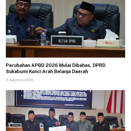
Perubahan APBD 2026 Mulai Dibahas, DPRD
Sukabumi Kunci Arah Belanja Daerah
3 Agustus 2026