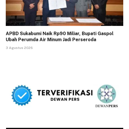
APBD Sukabumi Naik Rp90 Miliar, Bupati Gaspol
Ubah Perumda Air Minum Jadi Perseroda
3 Agustus 2026