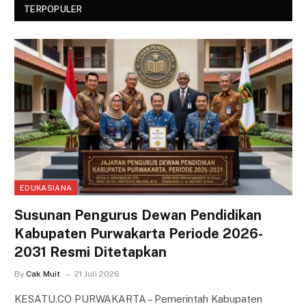
TERPOPULER
EDUKASIANA
Susunan Pengurus Dewan Pendidikan
Kabupaten Purwakarta Periode 2026-
2031 Resmi Ditetapkan
By
Cak Muit
21 Juli 2026
KESATU.CO PURWAKARTA – Pemerintah Kabupaten