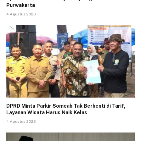
Purwakarta
4 Agustus 2026
DPRD Minta Parkir Someah Tak Berhenti di Tarif,
Layanan Wisata Harus Naik Kelas
4 Agustus 2026