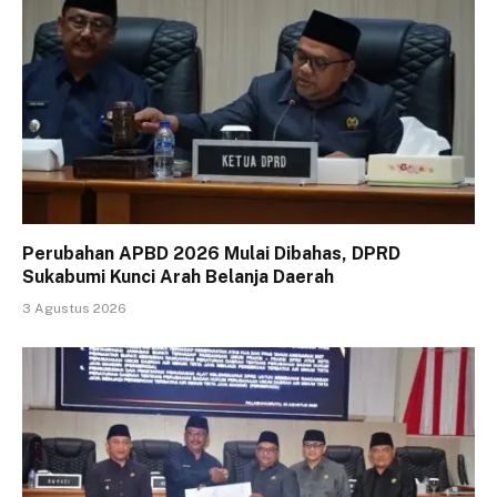
Perubahan APBD 2026 Mulai Dibahas, DPRD
Sukabumi Kunci Arah Belanja Daerah
3 Agustus 2026