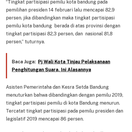
“Tingkat partisipasi pemilu kota bandung pada
pemilihan presiden 14 februari lalu mencapai 82,9
persen. jika dibandingkan maka tingkat partisipasi
pemilu kota bandung berada di atas provinsi dengan
tingkat partisipasi 82,3 persen, dan nasional 81,8
persen,” tuturnya.
Baca Juga:
Pj Wali Kota Tinjau Pelaksanaan
Penghitungan Suara, Ini Alasannya
Asisten Pemerintaha dan Kesra Setda Bandung
menuturkan bahwa dibandingkan dengan pemilu 2019,
tingkat partisipasi pemilu di kota Bandung menurun.
Tercatat tingkat partisipasi pada pemilu presiden dan
legislatif 2019 mencapai 86 persen.