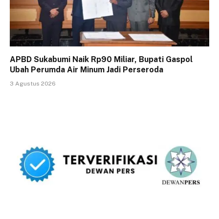
APBD Sukabumi Naik Rp90 Miliar, Bupati Gaspol
Ubah Perumda Air Minum Jadi Perseroda
3 Agustus 2026