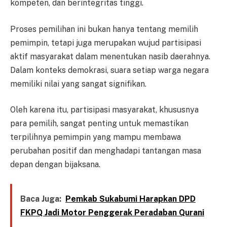
kompeten, dan berintegritas tinggi.
Proses pemilihan ini bukan hanya tentang memilih
pemimpin, tetapi juga merupakan wujud partisipasi
aktif masyarakat dalam menentukan nasib daerahnya.
Dalam konteks demokrasi, suara setiap warga negara
memiliki nilai yang sangat signifikan.
Oleh karena itu, partisipasi masyarakat, khususnya
para pemilih, sangat penting untuk memastikan
terpilihnya pemimpin yang mampu membawa
perubahan positif dan menghadapi tantangan masa
depan dengan bijaksana.
Baca Juga:
Pemkab Sukabumi Harapkan DPD
FKPQ Jadi Motor Penggerak Peradaban Qurani