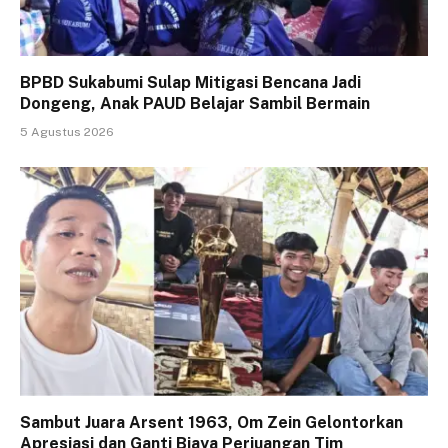
BPBD Sukabumi Sulap Mitigasi Bencana Jadi
Dongeng, Anak PAUD Belajar Sambil Bermain
5 Agustus 2026
Sambut Juara Arsent 1963, Om Zein Gelontorkan
Apresiasi dan Ganti Biaya Perjuangan Tim