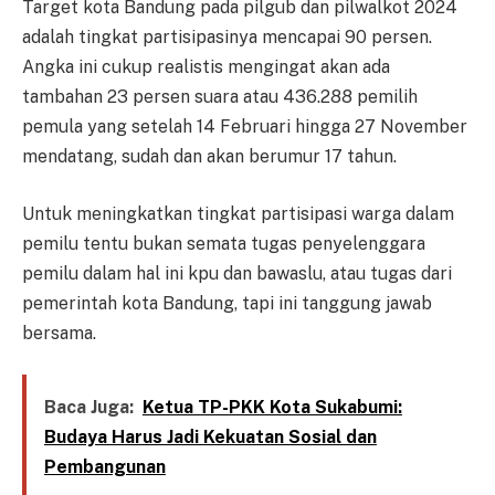
Target kota Bandung pada pilgub dan pilwalkot 2024
adalah tingkat partisipasinya mencapai 90 persen.
Angka ini cukup realistis mengingat akan ada
tambahan 23 persen suara atau 436.288 pemilih
pemula yang setelah 14 Februari hingga 27 November
mendatang, sudah dan akan berumur 17 tahun.
Untuk meningkatkan tingkat partisipasi warga dalam
pemilu tentu bukan semata tugas penyelenggara
pemilu dalam hal ini kpu dan bawaslu, atau tugas dari
pemerintah kota Bandung, tapi ini tanggung jawab
bersama.
Baca Juga:
Ketua TP-PKK Kota Sukabumi:
Budaya Harus Jadi Kekuatan Sosial dan
Pembangunan