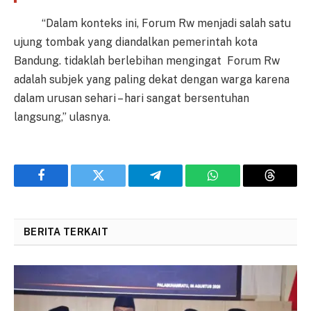
“Dalam konteks ini, Forum Rw menjadi salah satu
ujung tombak yang diandalkan pemerintah kota
Bandung. tidaklah berlebihan mengingat Forum Rw
adalah subjek yang paling dekat dengan warga karena
dalam urusan sehari – hari sangat bersentuhan
langsung,” ulasnya.
Facebook
Twitter
Telegram
WhatsApp
Threads
BERITA TERKAIT