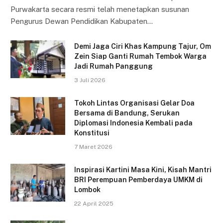
Purwakarta secara resmi telah menetapkan susunan
Pengurus Dewan Pendidikan Kabupaten…
Demi Jaga Ciri Khas Kampung Tajur, Om
Zein Siap Ganti Rumah Tembok Warga
Jadi Rumah Panggung
3 Juli 2026
Tokoh Lintas Organisasi Gelar Doa
Bersama di Bandung, Serukan
Diplomasi Indonesia Kembali pada
Konstitusi
7 Maret 2026
Inspirasi Kartini Masa Kini, Kisah Mantri
BRI Perempuan Pemberdaya UMKM di
Lombok
22 April 2025