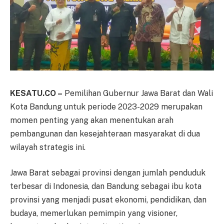
KESATU.CO –
Pemilihan Gubernur Jawa Barat dan Wali
Kota Bandung untuk periode 2023-2029 merupakan
momen penting yang akan menentukan arah
pembangunan dan kesejahteraan masyarakat di dua
wilayah strategis ini.
Jawa Barat sebagai provinsi dengan jumlah penduduk
terbesar di Indonesia, dan Bandung sebagai ibu kota
provinsi yang menjadi pusat ekonomi, pendidikan, dan
budaya, memerlukan pemimpin yang visioner,