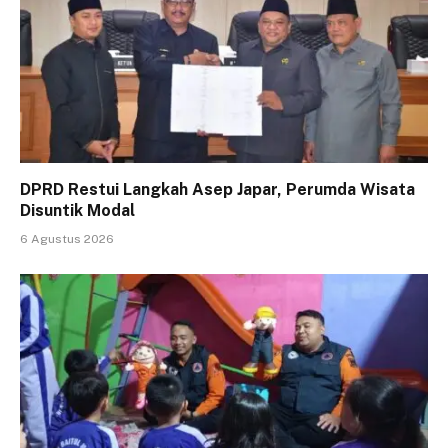
DPRD Restui Langkah Asep Japar, Perumda Wisata
Disuntik Modal
6 Agustus 2026