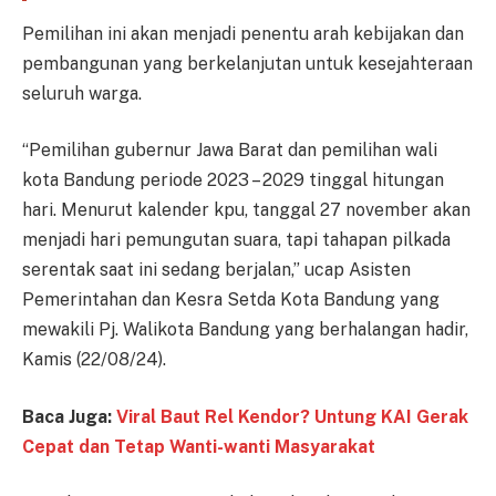
Pemilihan ini akan menjadi penentu arah kebijakan dan
pembangunan yang berkelanjutan untuk kesejahteraan
seluruh warga.
“Pemilihan gubernur Jawa Barat dan pemilihan wali
kota Bandung periode 2023 – 2029 tinggal hitungan
hari. Menurut kalender kpu, tanggal 27 november akan
menjadi hari pemungutan suara, tapi tahapan pilkada
serentak saat ini sedang berjalan,” ucap Asisten
Pemerintahan dan Kesra Setda Kota Bandung yang
mewakili Pj. Walikota Bandung yang berhalangan hadir,
Kamis (22/08/24).
Baca Juga:
Viral Baut Rel Kendor? Untung KAI Gerak
Cepat dan Tetap Wanti-wanti Masyarakat