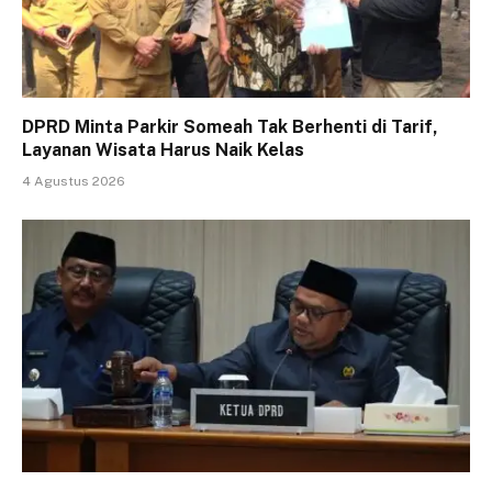
DPRD Minta Parkir Someah Tak Berhenti di Tarif,
Layanan Wisata Harus Naik Kelas
4 Agustus 2026