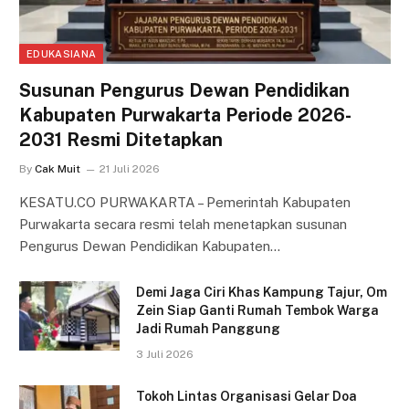
EDUKASIANA
Susunan Pengurus Dewan Pendidikan
Kabupaten Purwakarta Periode 2026-
2031 Resmi Ditetapkan
By
Cak Muit
21 Juli 2026
KESATU.CO PURWAKARTA – Pemerintah Kabupaten
Purwakarta secara resmi telah menetapkan susunan
Pengurus Dewan Pendidikan Kabupaten…
Demi Jaga Ciri Khas Kampung Tajur, Om
Zein Siap Ganti Rumah Tembok Warga
Jadi Rumah Panggung
3 Juli 2026
Tokoh Lintas Organisasi Gelar Doa