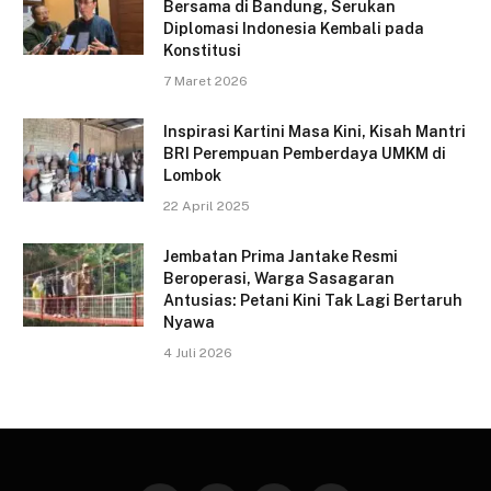
Bersama di Bandung, Serukan
Diplomasi Indonesia Kembali pada
Konstitusi
7 Maret 2026
Inspirasi Kartini Masa Kini, Kisah Mantri
BRI Perempuan Pemberdaya UMKM di
Lombok
22 April 2025
Jembatan Prima Jantake Resmi
Beroperasi, Warga Sasagaran
Antusias: Petani Kini Tak Lagi Bertaruh
Nyawa
4 Juli 2026