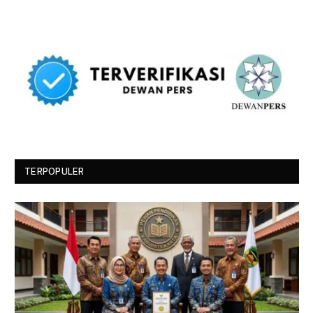
TERPOPULER