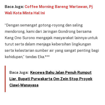
Baca Juga:
Coffee Morning Bareng Wartawan, Pj
Wali Kota Minta Hal Ini
“Dengan semangat gotong-royong dan saling
mendorong, kami dari Jaringan Gondrong bersama
Kang Ono Surono mengajak masyarakat lainnya untuk
turut serta dalam menjaga kebersihan lingkungan
serta kelestarian sumber air yang sangat penting bagi
kehidupan,” tandas Eka.***
Baca Juga:
Kecewa Bahu Jalan Penuh Rumput
Liar, Bupati Purwakarta Om Zein Stop Proyek
Ciawi-Wanayasa