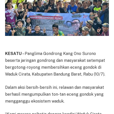
KESATU
– Panglima Gondrong Kang Ono Surono
beserta jaringan gondrong dan masyarakat setempat
bergotong-royong membersihkan eceng gondok di
Waduk Cirata, Kabupaten Bandung Barat, Rabu (10/7).
Dalam aksi bersih-bersih ini, relawan dan masyarakat
berhasil mengumpulkan ton-tan eceng gondok yang
mengganggu ekosistem waduk.