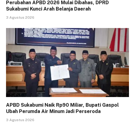
Perubahan APBD 2026 Mulai Dibahas, DPRD
Sukabumi Kunci Arah Belanja Daerah
3 Agustus 2026
APBD Sukabumi Naik Rp90 Miliar, Bupati Gaspol
Ubah Perumda Air Minum Jadi Perseroda
3 Agustus 2026