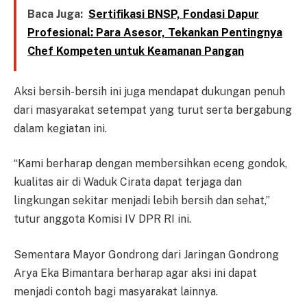
Baca Juga:
Sertifikasi BNSP, Fondasi Dapur
Profesional: Para Asesor, Tekankan Pentingnya
Chef Kompeten untuk Keamanan Pangan
Aksi bersih-bersih ini juga mendapat dukungan penuh
dari masyarakat setempat yang turut serta bergabung
dalam kegiatan ini.
“Kami berharap dengan membersihkan eceng gondok,
kualitas air di Waduk Cirata dapat terjaga dan
lingkungan sekitar menjadi lebih bersih dan sehat,”
tutur anggota Komisi IV DPR RI ini.
Sementara Mayor Gondrong dari Jaringan Gondrong
Arya Eka Bimantara berharap agar aksi ini dapat
menjadi contoh bagi masyarakat lainnya.