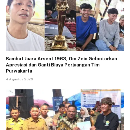
Sambut Juara Arsent 1963, Om Zein Gelontorkan
Apresiasi dan Ganti Biaya Perjuangan Tim
Purwakarta
4 Agustus 2026