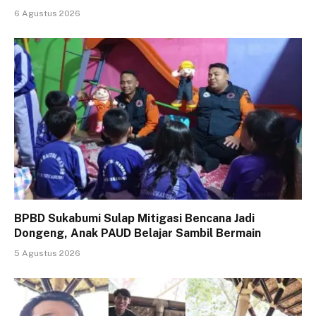
6 Agustus 2026
BPBD Sukabumi Sulap Mitigasi Bencana Jadi
Dongeng, Anak PAUD Belajar Sambil Bermain
5 Agustus 2026