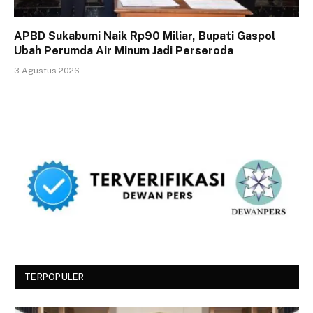
APBD Sukabumi Naik Rp90 Miliar, Bupati Gaspol
Ubah Perumda Air Minum Jadi Perseroda
3 Agustus 2026
TERPOPULER