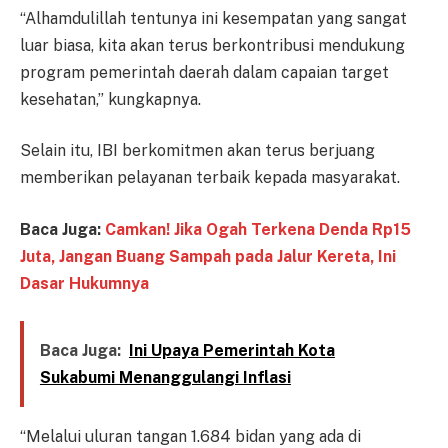
“Alhamdulillah tentunya ini kesempatan yang sangat
luar biasa, kita akan terus berkontribusi mendukung
program pemerintah daerah dalam capaian target
kesehatan,” kungkapnya.
Selain itu, IBI berkomitmen akan terus berjuang
memberikan pelayanan terbaik kepada masyarakat.
Baca Juga:
Camkan! Jika Ogah Terkena Denda Rp15
Juta, Jangan Buang Sampah pada Jalur Kereta, Ini
Dasar Hukumnya
Baca Juga:
Ini Upaya Pemerintah Kota
Sukabumi Menanggulangi Inflasi
“Melalui uluran tangan 1.684 bidan yang ada di