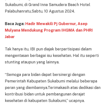
Sukabumi, di Grand Inna Samudera Beach Hotel
Palabuhanratu,Sabtu, 10 Agustus 2024.
Baca Juga:
Hadir Mewakili Pj Gubernur, Asep
Mulyana Mendukung Program IHGMA dan PHRI
Jabar
Tak hanya itu, IBI pun diajak berpartisipasi dalam
mengentasan berbagai isu kesehatan. Hal itu seperti
stunting ataupun yang lainnya.
“Semoga para bidan dapat bersinergi dengan
Pemerintah Kabupaten Sukabumi melalui beberapa
peran yang diembannya.Terimakasih atas dedikasi dan
kontribusi bidan untuk pembangunan derajat
kesehatan di kabupaten Sukabumi,” ucapnya.