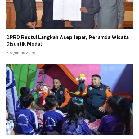
DPRD Restui Langkah Asep Japar, Perumda Wisata
Disuntik Modal
6 Agustus 2026