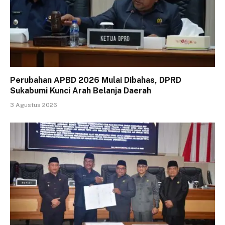
Perubahan APBD 2026 Mulai Dibahas, DPRD
Sukabumi Kunci Arah Belanja Daerah
3 Agustus 2026