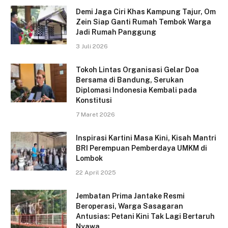
Demi Jaga Ciri Khas Kampung Tajur, Om
Zein Siap Ganti Rumah Tembok Warga
Jadi Rumah Panggung
3 Juli 2026
Tokoh Lintas Organisasi Gelar Doa
Bersama di Bandung, Serukan
Diplomasi Indonesia Kembali pada
Konstitusi
7 Maret 2026
Inspirasi Kartini Masa Kini, Kisah Mantri
BRI Perempuan Pemberdaya UMKM di
Lombok
22 April 2025
Jembatan Prima Jantake Resmi
Beroperasi, Warga Sasagaran
Antusias: Petani Kini Tak Lagi Bertaruh
Nyawa