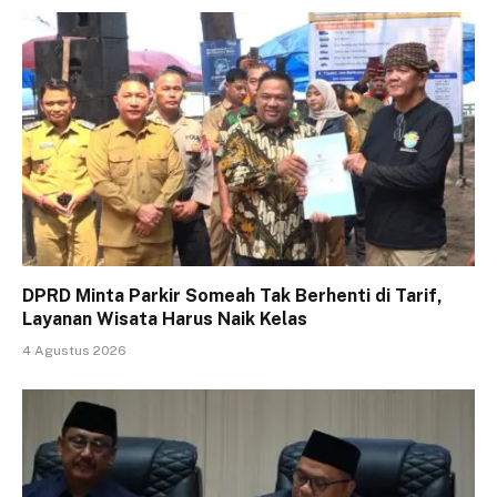
DPRD Minta Parkir Someah Tak Berhenti di Tarif,
Layanan Wisata Harus Naik Kelas
4 Agustus 2026