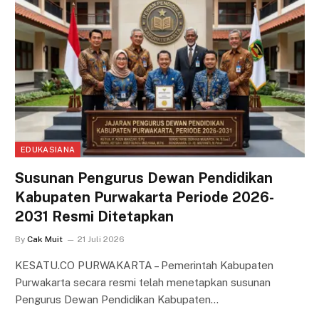
EDUKASIANA
Susunan Pengurus Dewan Pendidikan
Kabupaten Purwakarta Periode 2026-
2031 Resmi Ditetapkan
By
Cak Muit
21 Juli 2026
KESATU.CO PURWAKARTA – Pemerintah Kabupaten
Purwakarta secara resmi telah menetapkan susunan
Pengurus Dewan Pendidikan Kabupaten…