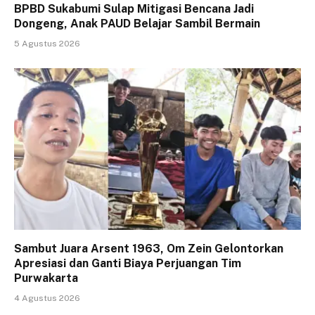
BPBD Sukabumi Sulap Mitigasi Bencana Jadi
Dongeng, Anak PAUD Belajar Sambil Bermain
5 Agustus 2026
Sambut Juara Arsent 1963, Om Zein Gelontorkan
Apresiasi dan Ganti Biaya Perjuangan Tim
Purwakarta
4 Agustus 2026