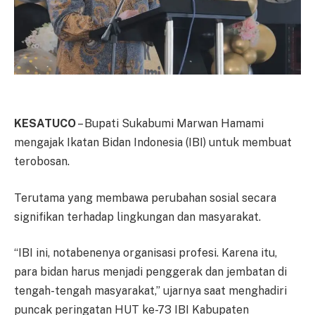
KESATUCO
– Bupati Sukabumi Marwan Hamami
mengajak Ikatan Bidan Indonesia (IBI) untuk membuat
terobosan.
Terutama yang membawa perubahan sosial secara
signifikan terhadap lingkungan dan masyarakat.
“IBI ini, notabenenya organisasi profesi. Karena itu,
para bidan harus menjadi penggerak dan jembatan di
tengah-tengah masyarakat,” ujarnya saat menghadiri
puncak peringatan HUT ke-73 IBI Kabupaten