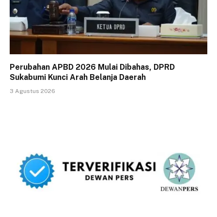
Perubahan APBD 2026 Mulai Dibahas, DPRD
Sukabumi Kunci Arah Belanja Daerah
3 Agustus 2026