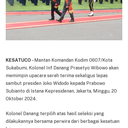
KESATUCO
– Mantan Komandan Kodim 0607/Kota
Sukabumi, Kolonel Inf Danang Prasetyo Wibowo akan
memimpin upacara serah terima sekaligus lepas
sambut presiden Joko Widodo kepada Prabowo
Subianto di Istana Kepresidenan, Jakarta, Minggu, 20
Oktober 2024.
Kolonel Danang terpilih atas hasil seleksi yang
dilakukannya bersama perwira dari berbagai kesatuan