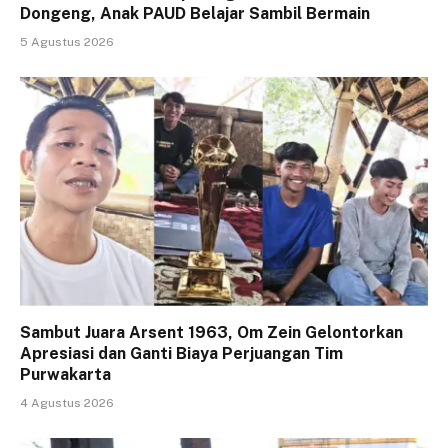
Dongeng, Anak PAUD Belajar Sambil Bermain
5 Agustus 2026
Sambut Juara Arsent 1963, Om Zein Gelontorkan
Apresiasi dan Ganti Biaya Perjuangan Tim
Purwakarta
4 Agustus 2026