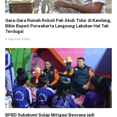
Gara-Gara Rumah Roboh Pak Akub Tidur di Kandang,
Bikin Bupati Purwakarta Langsung Lakukan Hal Tak
Terduga!
6 Agustus 2026
BPBD Sukabumi Sulap Mitigasi Bencana Jadi