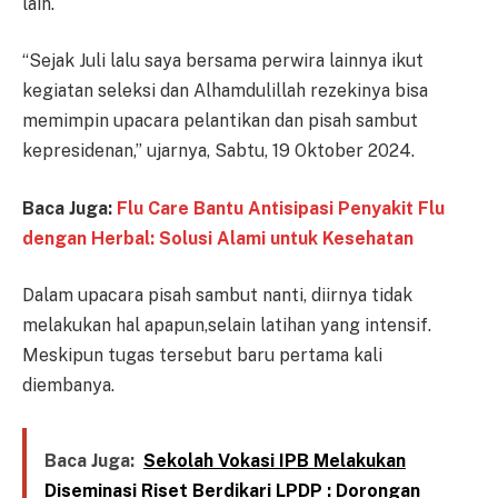
lain.
“Sejak Juli lalu saya bersama perwira lainnya ikut
kegiatan seleksi dan Alhamdulillah rezekinya bisa
memimpin upacara pelantikan dan pisah sambut
kepresidenan,” ujarnya, Sabtu, 19 Oktober 2024.
Baca Juga:
Flu Care Bantu Antisipasi Penyakit Flu
dengan Herbal: Solusi Alami untuk Kesehatan
Dalam upacara pisah sambut nanti, diirnya tidak
melakukan hal apapun,selain latihan yang intensif.
Meskipun tugas tersebut baru pertama kali
diembanya.
Baca Juga:
Sekolah Vokasi IPB Melakukan
Diseminasi Riset Berdikari LPDP : Dorongan