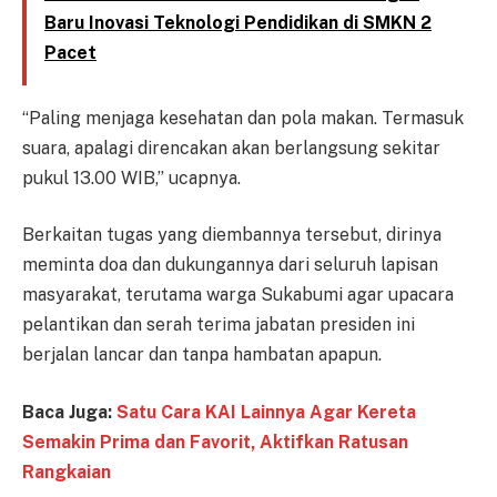
Baru Inovasi Teknologi Pendidikan di SMKN 2
Pacet
“Paling menjaga kesehatan dan pola makan. Termasuk
suara, apalagi direncakan akan berlangsung sekitar
pukul 13.00 WIB,” ucapnya.
Berkaitan tugas yang diembannya tersebut, dirinya
meminta doa dan dukungannya dari seluruh lapisan
masyarakat, terutama warga Sukabumi agar upacara
pelantikan dan serah terima jabatan presiden ini
berjalan lancar dan tanpa hambatan apapun.
Baca Juga:
Satu Cara KAI Lainnya Agar Kereta
Semakin Prima dan Favorit, Aktifkan Ratusan
Rangkaian