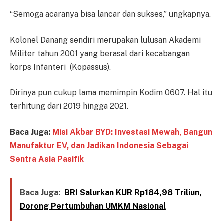
“Semoga acaranya bisa lancar dan sukses,” ungkapnya.
Kolonel Danang sendiri merupakan lulusan Akademi
Militer tahun 2001 yang berasal dari kecabangan
korps Infanteri (Kopassus).
Dirinya pun cukup lama memimpin Kodim 0607. Hal itu
terhitung dari 2019 hingga 2021.
Baca Juga:
Misi Akbar BYD: Investasi Mewah, Bangun
Manufaktur EV, dan Jadikan Indonesia Sebagai
Sentra Asia Pasifik
Baca Juga:
BRI Salurkan KUR Rp184,98 Triliun,
Dorong Pertumbuhan UMKM Nasional