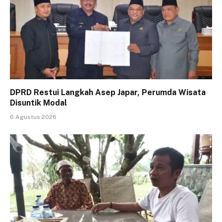
DPRD Restui Langkah Asep Japar, Perumda Wisata
Disuntik Modal
6 Agustus 2026