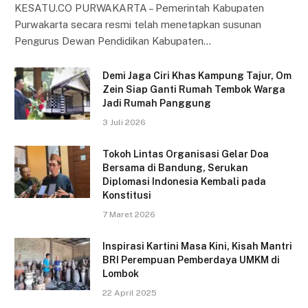
KESATU.CO PURWAKARTA – Pemerintah Kabupaten
Purwakarta secara resmi telah menetapkan susunan
Pengurus Dewan Pendidikan Kabupaten…
Demi Jaga Ciri Khas Kampung Tajur, Om
Zein Siap Ganti Rumah Tembok Warga
Jadi Rumah Panggung
3 Juli 2026
Tokoh Lintas Organisasi Gelar Doa
Bersama di Bandung, Serukan
Diplomasi Indonesia Kembali pada
Konstitusi
7 Maret 2026
Inspirasi Kartini Masa Kini, Kisah Mantri
BRI Perempuan Pemberdaya UMKM di
Lombok
22 April 2025