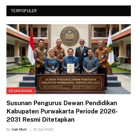
TERPOPULER
EDUKASIANA
Susunan Pengurus Dewan Pendidikan
Kabupaten Purwakarta Periode 2026-
2031 Resmi Ditetapkan
By
Cak Muit
21 Juli 2026