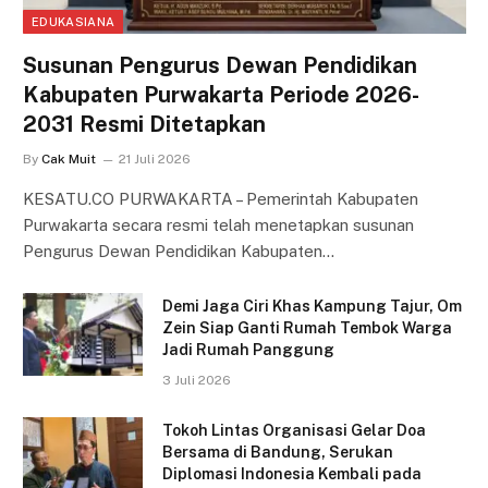
EDUKASIANA
Susunan Pengurus Dewan Pendidikan
Kabupaten Purwakarta Periode 2026-
2031 Resmi Ditetapkan
By
Cak Muit
21 Juli 2026
KESATU.CO PURWAKARTA – Pemerintah Kabupaten
Purwakarta secara resmi telah menetapkan susunan
Pengurus Dewan Pendidikan Kabupaten…
Demi Jaga Ciri Khas Kampung Tajur, Om
Zein Siap Ganti Rumah Tembok Warga
Jadi Rumah Panggung
3 Juli 2026
Tokoh Lintas Organisasi Gelar Doa
Bersama di Bandung, Serukan
Diplomasi Indonesia Kembali pada