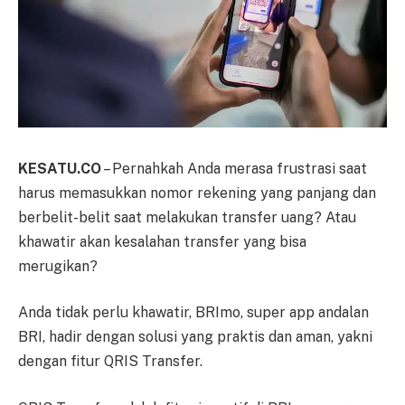
KESATU.CO
– Pernahkah Anda merasa frustrasi saat
harus memasukkan nomor rekening yang panjang dan
berbelit-belit saat melakukan transfer uang? Atau
khawatir akan kesalahan transfer yang bisa
merugikan?
Anda tidak perlu khawatir, BRImo, super app andalan
BRI, hadir dengan solusi yang praktis dan aman, yakni
dengan fitur QRIS Transfer.