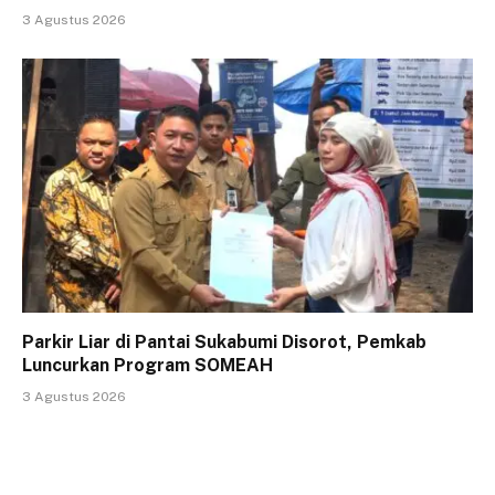
3 Agustus 2026
Parkir Liar di Pantai Sukabumi Disorot, Pemkab
Luncurkan Program SOMEAH
3 Agustus 2026