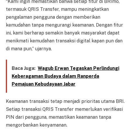
“Kami ingin memastikan bahwa setiap fitur di BRImo,
termasuk QRIS Transfer, mampu meningkatkan
pengalaman pengguna dengan memberikan
kemudahan tanpa mengurangi keamanan. Dengan fitur
ini, kami berharap semakin banyak masyarakat dapat
menikmati kemudahan transaksi digital kapan pun dan
di mana pun,” ujarnya.
Baca Juga:
Wagub Erwan Tegaskan Perlindungi
Keberagaman Budaya dalam Ranperda
Pemajuan Kebudayaan Jabar
Keamanan transaksi tetap menjadi prioritas utama BRI.
Setiap transaksi QRIS Transfer memerlukan verifikasi
PIN dari pengguna, memastikan keamanan tanpa
mengorbankan kenyamanan.