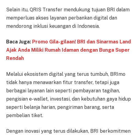
Selain itu, QRIS Transfer mendukung tujuan BRI dalam
memperluas akses layanan perbankan digital dan
mendorong inklusi keuangan di Indonesia.
Baca Juga:
Promo Gila-gilaan! BRI dan Sinarmas Land
Ajak Anda Miliki Rumah Idaman dengan Bunga Super
Rendah
Melalui ekosistem digital yang terus tumbuh, BRImo
tidak hanya menawarkan fitur transfer, tetapi juga
berbagai layanan lain seperti pembayaran tagihan,
pengisian e-wallet, investasi, dan kebutuhan gaya hidup
seperti belanja harian, pengiriman barang, serta
pembelian tiket.
Dengan inovasi yang terus dilakukan, BRI berkomitmen