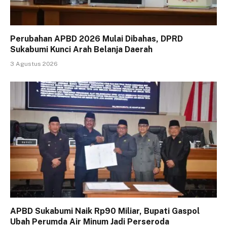
Perubahan APBD 2026 Mulai Dibahas, DPRD
Sukabumi Kunci Arah Belanja Daerah
3 Agustus 2026
APBD Sukabumi Naik Rp90 Miliar, Bupati Gaspol
Ubah Perumda Air Minum Jadi Perseroda