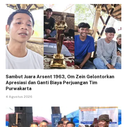
Sambut Juara Arsent 1963, Om Zein Gelontorkan
Apresiasi dan Ganti Biaya Perjuangan Tim
Purwakarta
4 Agustus 2026