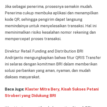
Jika sebagai penerima, prosesnya semakin mudah.
Penerima cukup membuka aplikasi dan menampilkan
kode QR, sehingga pengirim dapat langsung
memindainya untuk menyelesaikan transaksi. Hal ini
meminimalkan risiko kesalahan nomor rekening dan
mempercepat proses transaksi.
Direktur Retail Funding and Distribution BRI
Andrijanto mengungkapkan bahwa fitur QRIS Transfer
ini selaras dengan komitmen BRI dalam memberikan
solusi perbankan yang aman, nyaman, dan mudah
diakses masyarakat.
Baca Juga:
Klaster Mitra Bery, Kisah Sukses Petani
Stroberi yang Didukung BRI