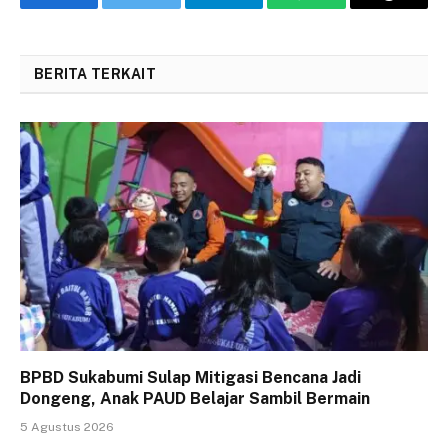
Facebook
Twitter
Telegram
WhatsApp
Threads
BERITA TERKAIT
BPBD Sukabumi Sulap Mitigasi Bencana Jadi
Dongeng, Anak PAUD Belajar Sambil Bermain
5 Agustus 2026