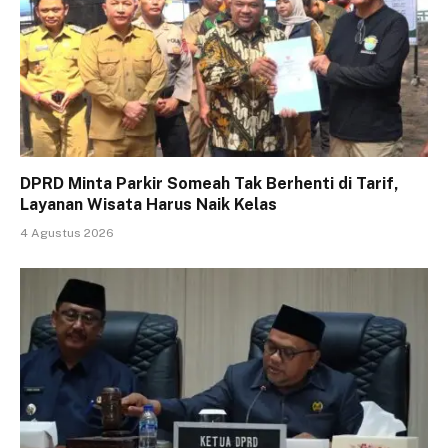
DPRD Minta Parkir Someah Tak Berhenti di Tarif,
Layanan Wisata Harus Naik Kelas
4 Agustus 2026