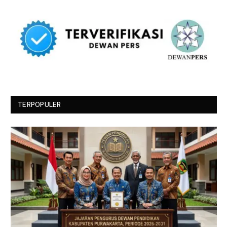
TERPOPULER