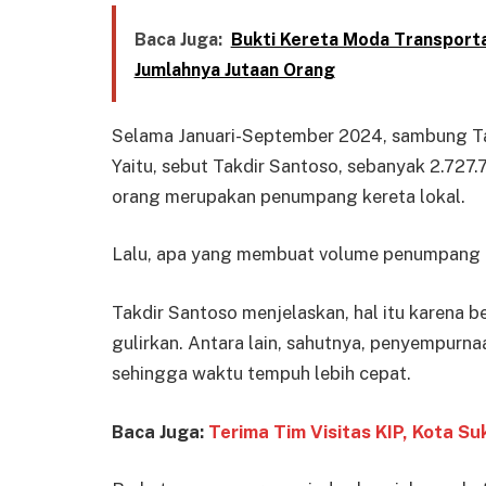
Baca Juga:
Bukti Kereta Moda Transporta
Jumlahnya Jutaan Orang
Selama Januari-September 2024, sambung Takd
Yaitu, sebut Takdir Santoso, sebanyak 2.727.
orang merupakan penumpang kereta lokal.
Lalu, apa yang membuat volume penumpang 
Takdir Santoso menjelaskan, hal itu karena
gulirkan. Antara lain, sahutnya, penyempurn
sehingga waktu tempuh lebih cepat.
Baca Juga:
Terima Tim Visitas KIP, Kota S