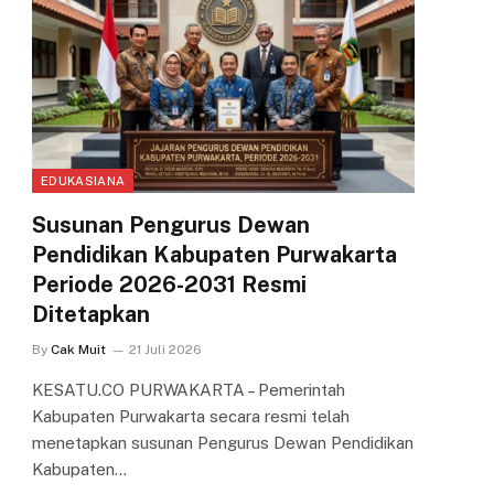
EDUKASIANA
Susunan Pengurus Dewan
Pendidikan Kabupaten Purwakarta
Periode 2026-2031 Resmi
Ditetapkan
By
Cak Muit
21 Juli 2026
KESATU.CO PURWAKARTA – Pemerintah
Kabupaten Purwakarta secara resmi telah
menetapkan susunan Pengurus Dewan Pendidikan
Kabupaten…