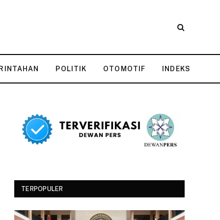
RINTAHAN
POLITIK
OTOMOTIF
INDEKS
TERPOPULER