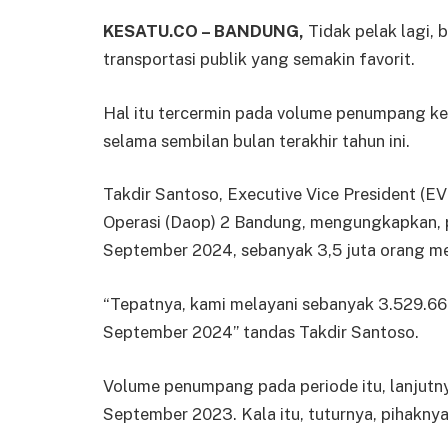
KESATU.CO – BANDUNG,
Tidak pelak lagi, 
transportasi publik yang semakin favorit.
Hal itu tercermin pada volume penumpang ke
selama sembilan bulan terakhir tahun ini.
Takdir Santoso, Executive Vice President (EV
Operasi (Daop) 2 Bandung, mengungkapkan, 
September 2024, sebanyak 3,5 juta orang me
“Tepatnya, kami melayani sebanyak 3.529.66
September 2024” tandas Takdir Santoso.
Volume penumpang pada periode itu, lanjutny
September 2023. Kala itu, tuturnya, pihakn