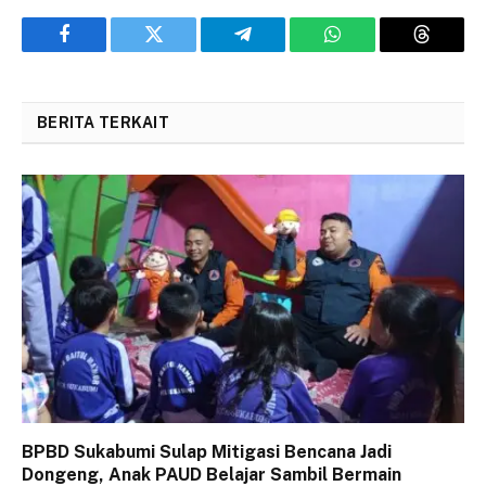
Facebook
Twitter
Telegram
WhatsApp
Threads
BERITA TERKAIT
BPBD Sukabumi Sulap Mitigasi Bencana Jadi
Dongeng, Anak PAUD Belajar Sambil Bermain