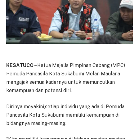
KESATUCO
– Ketua Majelis Pimpinan Cabang (MPC)
Pemuda Pancasila Kota Sukabumi Melan Maulana
mengajak semua kadernya untuk memunculkan
kemampuan dan potensi diri.
Dirinya meyakini,setiap individu yang ada di Pemuda
Pancasila Kota Sukabumi memiliki kemampuan di
bidangnya masing-masing.