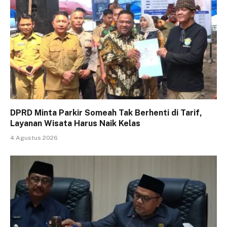
DPRD Minta Parkir Someah Tak Berhenti di Tarif,
Layanan Wisata Harus Naik Kelas
4 Agustus 2026