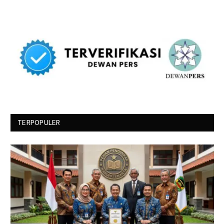
TERPOPULER