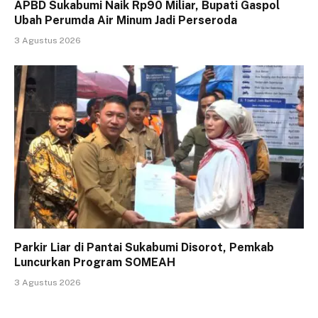
APBD Sukabumi Naik Rp90 Miliar, Bupati Gaspol
Ubah Perumda Air Minum Jadi Perseroda
3 Agustus 2026
Parkir Liar di Pantai Sukabumi Disorot, Pemkab
Luncurkan Program SOMEAH
3 Agustus 2026