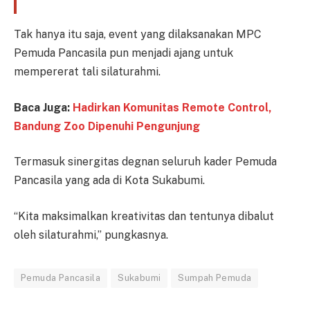
Tak hanya itu saja, event yang dilaksanakan MPC
Pemuda Pancasila pun menjadi ajang untuk
mempererat tali silaturahmi.
Baca Juga:
Hadirkan Komunitas Remote Control,
Bandung Zoo Dipenuhi Pengunjung
Termasuk sinergitas degnan seluruh kader Pemuda
Pancasila yang ada di Kota Sukabumi.
“Kita maksimalkan kreativitas dan tentunya dibalut
oleh silaturahmi,” pungkasnya.
Pemuda Pancasila
Sukabumi
Sumpah Pemuda