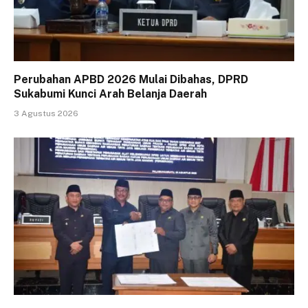
Perubahan APBD 2026 Mulai Dibahas, DPRD
Sukabumi Kunci Arah Belanja Daerah
3 Agustus 2026