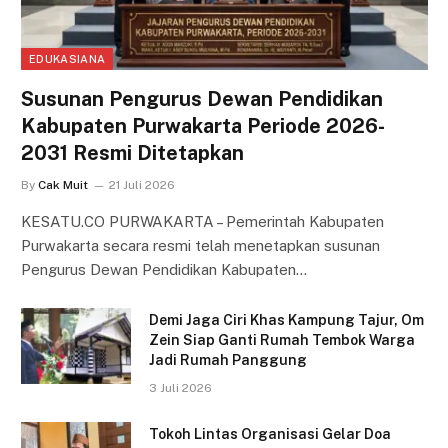
EDUKASIANA
Susunan Pengurus Dewan Pendidikan
Kabupaten Purwakarta Periode 2026-
2031 Resmi Ditetapkan
By
Cak Muit
21 Juli 2026
KESATU.CO PURWAKARTA – Pemerintah Kabupaten
Purwakarta secara resmi telah menetapkan susunan
Pengurus Dewan Pendidikan Kabupaten…
Demi Jaga Ciri Khas Kampung Tajur, Om
Zein Siap Ganti Rumah Tembok Warga
Jadi Rumah Panggung
3 Juli 2026
Tokoh Lintas Organisasi Gelar Doa