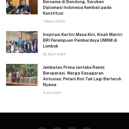
Bersama di Bandung, Serukan
Diplomasi Indonesia Kembali pada
Konstitusi
7 Maret 2026
Inspirasi Kartini Masa Kini, Kisah Mantri
BRI Perempuan Pemberdaya UMKM di
Lombok
22 April 2025
Jembatan Prima Jantake Resmi
Beroperasi, Warga Sasagaran
Antusias: Petani Kini Tak Lagi Bertaruh
Nyawa
4 Juli 2026