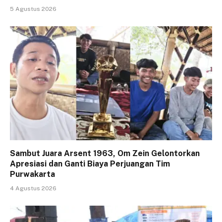
5 Agustus 2026
Sambut Juara Arsent 1963, Om Zein Gelontorkan
Apresiasi dan Ganti Biaya Perjuangan Tim
Purwakarta
4 Agustus 2026