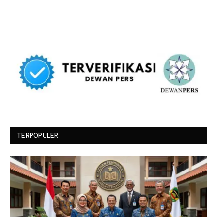
TERPOPULER