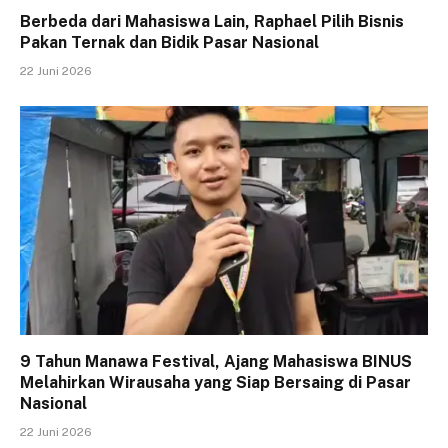
Berbeda dari Mahasiswa Lain, Raphael Pilih Bisnis
Pakan Ternak dan Bidik Pasar Nasional
22 Juni 2026
9 Tahun Manawa Festival, Ajang Mahasiswa BINUS
Melahirkan Wirausaha yang Siap Bersaing di Pasar
Nasional
22 Juni 2026