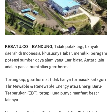
KESATU.CO – BANDUNG
, Tidak pelak lagi, banyak
daerah di Indonesia, khususnya Jabar, memiliki beragam
potensi sumber daya alam yang luar biasa. Antara lain
adalah panas bumi alias geothermal.
Terungkap, geothermal tidak hanya termasuk katagori
Thr Newable & Renewable Energy atau Energi Baru-
Terbarukan (EBT), tetapi juga punya manfaat besar
lainnya.