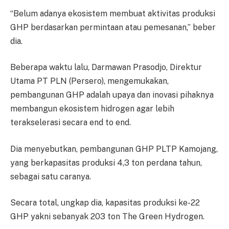
“Belum adanya ekosistem membuat aktivitas produksi
GHP berdasarkan permintaan atau pemesanan,” beber
dia.
Beberapa waktu lalu, Darmawan Prasodjo, Direktur
Utama PT PLN (Persero), mengemukakan,
pembangunan GHP adalah upaya dan inovasi pihaknya
membangun ekosistem hidrogen agar lebih
terakselerasi secara end to end.
Dia menyebutkan, pembangunan GHP PLTP Kamojang,
yang berkapasitas produksi 4,3 ton perdana tahun,
sebagai satu caranya.
Secara total, ungkap dia, kapasitas produksi ke-22
GHP yakni sebanyak 203 ton The Green Hydrogen.