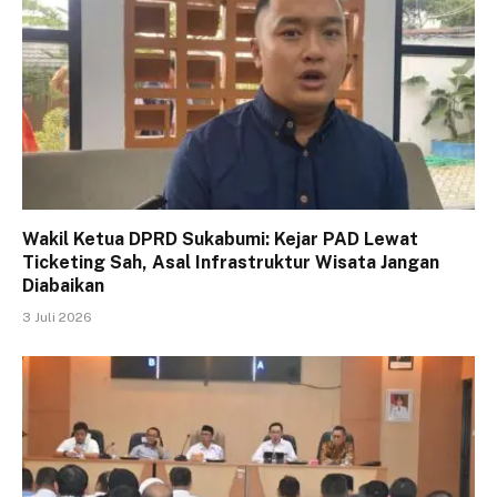
Wakil Ketua DPRD Sukabumi: Kejar PAD Lewat
Ticketing Sah, Asal Infrastruktur Wisata Jangan
Diabaikan
3 Juli 2026