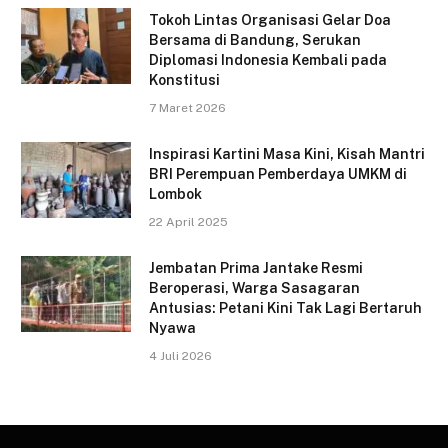
Tokoh Lintas Organisasi Gelar Doa
Bersama di Bandung, Serukan
Diplomasi Indonesia Kembali pada
Konstitusi
7 Maret 2026
Inspirasi Kartini Masa Kini, Kisah Mantri
BRI Perempuan Pemberdaya UMKM di
Lombok
22 April 2025
Jembatan Prima Jantake Resmi
Beroperasi, Warga Sasagaran
Antusias: Petani Kini Tak Lagi Bertaruh
Nyawa
4 Juli 2026