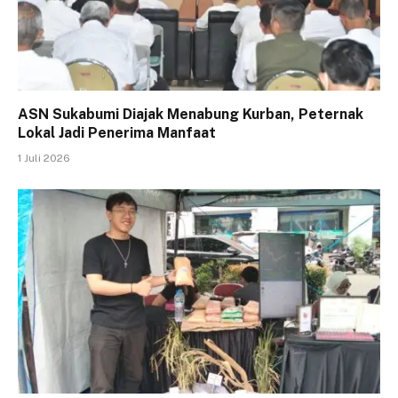
ASN Sukabumi Diajak Menabung Kurban, Peternak
Lokal Jadi Penerima Manfaat
1 Juli 2026