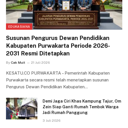
EDUKASIANA
Susunan Pengurus Dewan Pendidikan
Kabupaten Purwakarta Periode 2026-
2031 Resmi Ditetapkan
By
Cak Muit
21 Juli 2026
KESATU.CO PURWAKARTA – Pemerintah Kabupaten
Purwakarta secara resmi telah menetapkan susunan
Pengurus Dewan Pendidikan Kabupaten…
Demi Jaga Ciri Khas Kampung Tajur, Om
Zein Siap Ganti Rumah Tembok Warga
Jadi Rumah Panggung
3 Juli 2026