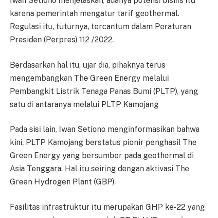
Iwan Setiono menjelaskan, adanya potensi bisnis itu
karena pemerintah mengatur tarif geothermal.
Regulasi itu, tuturnya, tercantum dalam Peraturan
Presiden (Perpres) 112 /2022.
Berdasarkan hal itu, ujar dia, pihaknya terus
mengembangkan The Green Energy melalui
Pembangkit Listrik Tenaga Panas Bumi (PLTP), yang
satu di antaranya melalui PLTP Kamojang
Pada sisi lain, Iwan Setiono menginformasikan bahwa
kini, PLTP Kamojang berstatus pionir penghasil The
Green Energy yang bersumber pada geothermal di
Asia Tenggara. Hal itu seiring dengan aktivasi The
Green Hydrogen Plant (GBP).
Fasilitas infrastruktur itu merupakan GHP ke-22 yang