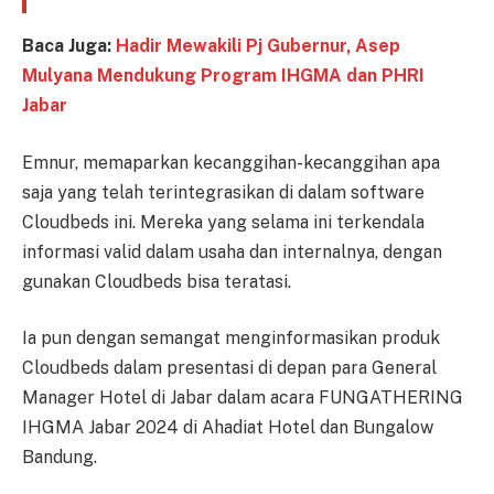
Baca Juga:
Hadir Mewakili Pj Gubernur, Asep
Mulyana Mendukung Program IHGMA dan PHRI
Jabar
Emnur, memaparkan kecanggihan-kecanggihan apa
saja yang telah terintegrasikan di dalam software
Cloudbeds ini. Mereka yang selama ini terkendala
informasi valid dalam usaha dan internalnya, dengan
gunakan Cloudbeds bisa teratasi.
Ia pun dengan semangat menginformasikan produk
Cloudbeds dalam presentasi di depan para General
Manager Hotel di Jabar dalam acara FUNGATHERING
IHGMA Jabar 2024 di Ahadiat Hotel dan Bungalow
Bandung.