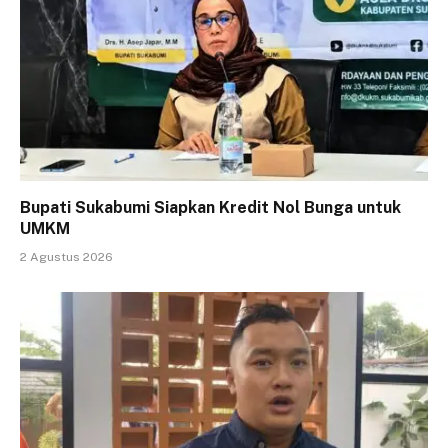
Bupati Sukabumi Siapkan Kredit Nol Bunga untuk
UMKM
2 Agustus 2026