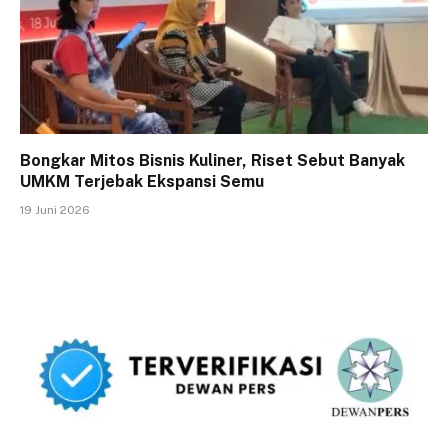
Bongkar Mitos Bisnis Kuliner, Riset Sebut Banyak
UMKM Terjebak Ekspansi Semu
19 Juni 2026