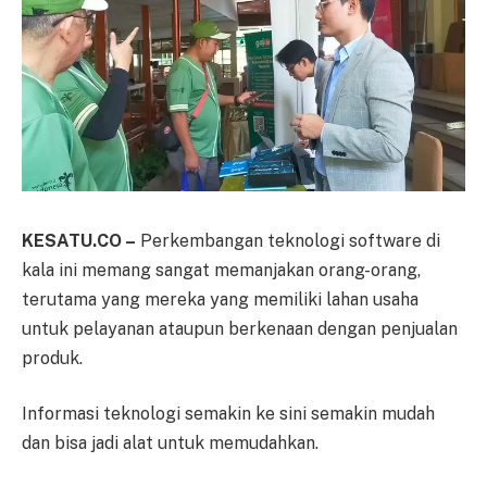
KESATU.CO –
Perkembangan teknologi software di
kala ini memang sangat memanjakan orang-orang,
terutama yang mereka yang memiliki lahan usaha
untuk pelayanan ataupun berkenaan dengan penjualan
produk.
Informasi teknologi semakin ke sini semakin mudah
dan bisa jadi alat untuk memudahkan.