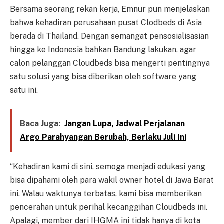
Bersama seorang rekan kerja, Emnur pun menjelaskan
bahwa kehadiran perusahaan pusat Clodbeds di Asia
berada di Thailand. Dengan semangat pensosialisasian
hingga ke Indonesia bahkan Bandung lakukan, agar
calon pelanggan Cloudbeds bisa mengerti pentingnya
satu solusi yang bisa diberikan oleh software yang
satu ini.
Baca Juga:
Jangan Lupa, Jadwal Perjalanan
Argo Parahyangan Berubah, Berlaku Juli Ini
“Kehadiran kami di sini, semoga menjadi edukasi yang
bisa dipahami oleh para wakil owner hotel di Jawa Barat
ini. Walau waktunya terbatas, kami bisa memberikan
pencerahan untuk perihal kecanggihan Cloudbeds ini.
Apalagi, member dari IHGMA ini tidak hanya di kota