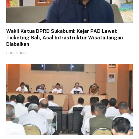
Wakil Ketua DPRD Sukabumi: Kejar PAD Lewat
Ticketing Sah, Asal Infrastruktur Wisata Jangan
Diabaikan
3 Juli 2026