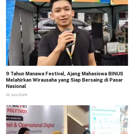
9 Tahun Manawa Festival, Ajang Mahasiswa BINUS
Melahirkan Wirausaha yang Siap Bersaing di Pasar
Nasional
22 Juni 2026