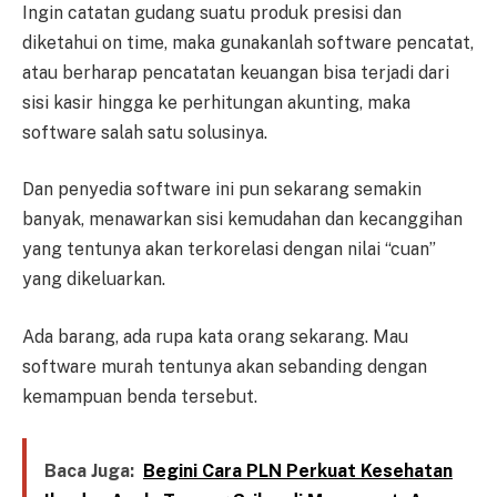
Ingin catatan gudang suatu produk presisi dan
diketahui on time, maka gunakanlah software pencatat,
atau berharap pencatatan keuangan bisa terjadi dari
sisi kasir hingga ke perhitungan akunting, maka
software salah satu solusinya.
Dan penyedia software ini pun sekarang semakin
banyak, menawarkan sisi kemudahan dan kecanggihan
yang tentunya akan terkorelasi dengan nilai “cuan”
yang dikeluarkan.
Ada barang, ada rupa kata orang sekarang. Mau
software murah tentunya akan sebanding dengan
kemampuan benda tersebut.
Baca Juga:
Begini Cara PLN Perkuat Kesehatan