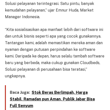
Solusi pelayanan terintegrasi. Satu pintu, banyak
kemudahan pelayanan,” ujar Emnur Huda, Market
Manager Indonesia.
“Kita sosialisasikan apa manfaat lebih dari software ini
dan untuk bisnis seperti apa yang cocok gunakannya.
Tantangan kami, adalah memastikan mereka aman dan
nyaman dengan putusan perpindahan ke software
kami. Daripada ke depan, harus selalu tambah software
baru yang berbeda, maka cukup gunakan Cloudbeds,
Solusi pelayanan di perusahaan bisa teratasi,”
ungkapnya.
Baca Juga:
Stok Beras Berlimpah, Harga
Stabil, Ramadan pun Aman, Publik Jabar Bisa
Full Senyum