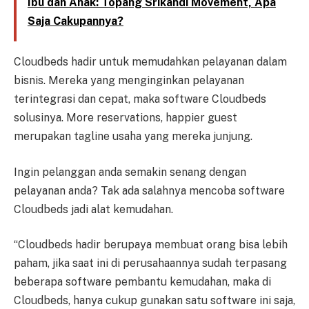
Ibu dan Anak: Topang Srikandi Movement, Apa
Saja Cakupannya?
Cloudbeds hadir untuk memudahkan pelayanan dalam
bisnis. Mereka yang menginginkan pelayanan
terintegrasi dan cepat, maka software Cloudbeds
solusinya. More reservations, happier guest
merupakan tagline usaha yang mereka junjung.
Ingin pelanggan anda semakin senang dengan
pelayanan anda? Tak ada salahnya mencoba software
Cloudbeds jadi alat kemudahan.
“Cloudbeds hadir berupaya membuat orang bisa lebih
paham, jika saat ini di perusahaannya sudah terpasang
beberapa software pembantu kemudahan, maka di
Cloudbeds, hanya cukup gunakan satu software ini saja,