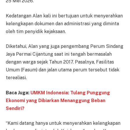
25 Mei 2026.
Kedatangan Alan kali ini bertujuan untuk menyerahkan
kelengkapan dokumen dan administrasi yang diminta
oleh tim penyidik kejaksaan.
Diketahui, Alan yang juga pengembang Perum Sindang
Jaya Permai Cijantung saat ini tengah bermasalah
dengan warga sejak Tahun 2017. Pasalnya, Fasilitas
Umum (Fasum) dan jalan utama perum tersebut tidak
terealiasi.
Baca Juga:
UMKM Indonesia: Tulang Punggung
Ekonomi yang Dibiarkan Menanggung Beban
Sendiri?
“Kami datang hanya untuk menyerahkan kelengkapan