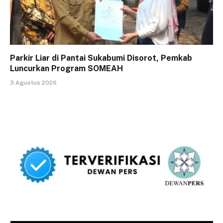
Parkir Liar di Pantai Sukabumi Disorot, Pemkab
Luncurkan Program SOMEAH
3 Agustus 2026