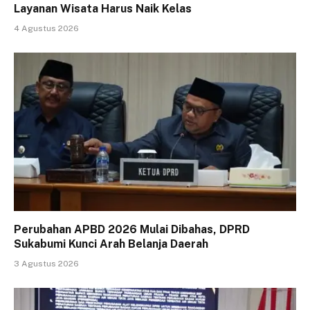
Layanan Wisata Harus Naik Kelas
4 Agustus 2026
Perubahan APBD 2026 Mulai Dibahas, DPRD
Sukabumi Kunci Arah Belanja Daerah
3 Agustus 2026