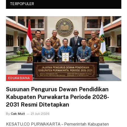
TERPOPULER
EDUKASIANA
Susunan Pengurus Dewan Pendidikan
Kabupaten Purwakarta Periode 2026-
2031 Resmi Ditetapkan
By
Cak Muit
21 Juli 2026
KESATU.CO PURWAKARTA – Pemerintah Kabupaten