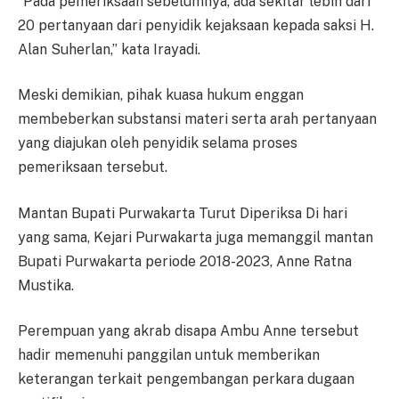
“Pada pemeriksaan sebelumnya, ada sekitar lebih dari
20 pertanyaan dari penyidik kejaksaan kepada saksi H.
Alan Suherlan,” kata Irayadi.
Meski demikian, pihak kuasa hukum enggan
membeberkan substansi materi serta arah pertanyaan
yang diajukan oleh penyidik selama proses
pemeriksaan tersebut.
Mantan Bupati Purwakarta Turut Diperiksa Di hari
yang sama, Kejari Purwakarta juga memanggil mantan
Bupati Purwakarta periode 2018-2023, Anne Ratna
Mustika.
Perempuan yang akrab disapa Ambu Anne tersebut
hadir memenuhi panggilan untuk memberikan
keterangan terkait pengembangan perkara dugaan