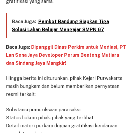
gratifikasi yang sama.
Baca Juga:
Pemkot Bandung Siapkan Tiga
Solusi Lahan Belajar Mengajar SMPN 67
Baca Juga:
Dipanggil Dinas Perkim untuk Mediasi, PT
Lan Sena Jaya Developer Perum Benteng Mutiara
dan Sindang Jaya Mangkir!
Hingga berita ini diturunkan, pihak Kejari Purwakarta
masih bungkam dan belum memberikan pernyataan
resmi terkait:
Substansi pemeriksaan para saksi.
Status hukum pihak-pihak yang terlibat.
Detail materi perkara dugaan gratifikasi kendaraan