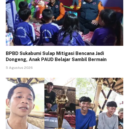
BPBD Sukabumi Sulap Mitigasi Bencana Jadi
Dongeng, Anak PAUD Belajar Sambil Bermain
5 Agustus 2026