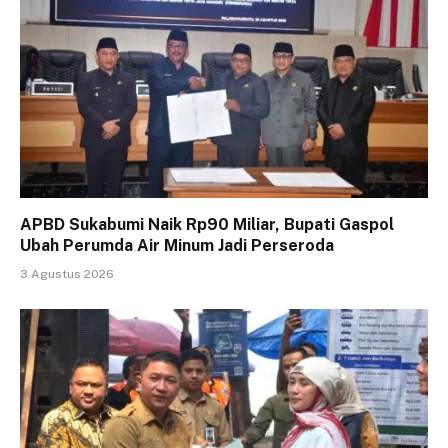
APBD Sukabumi Naik Rp90 Miliar, Bupati Gaspol
Ubah Perumda Air Minum Jadi Perseroda
3 Agustus 2026