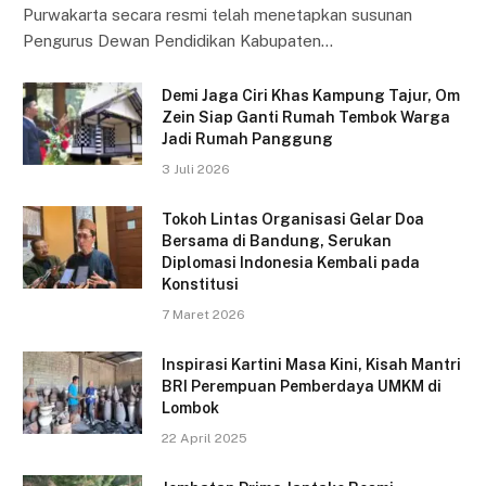
Purwakarta secara resmi telah menetapkan susunan
Pengurus Dewan Pendidikan Kabupaten…
Demi Jaga Ciri Khas Kampung Tajur, Om
Zein Siap Ganti Rumah Tembok Warga
Jadi Rumah Panggung
3 Juli 2026
Tokoh Lintas Organisasi Gelar Doa
Bersama di Bandung, Serukan
Diplomasi Indonesia Kembali pada
Konstitusi
7 Maret 2026
Inspirasi Kartini Masa Kini, Kisah Mantri
BRI Perempuan Pemberdaya UMKM di
Lombok
22 April 2025