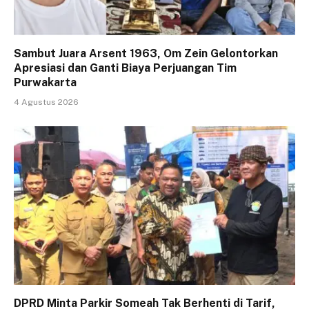
Sambut Juara Arsent 1963, Om Zein Gelontorkan
Apresiasi dan Ganti Biaya Perjuangan Tim
Purwakarta
4 Agustus 2026
DPRD Minta Parkir Someah Tak Berhenti di Tarif,