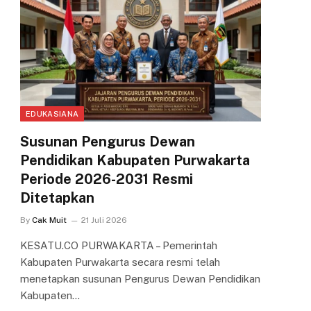
EDUKASIANA
Susunan Pengurus Dewan
Pendidikan Kabupaten Purwakarta
Periode 2026-2031 Resmi
Ditetapkan
By
Cak Muit
21 Juli 2026
KESATU.CO PURWAKARTA – Pemerintah
Kabupaten Purwakarta secara resmi telah
menetapkan susunan Pengurus Dewan Pendidikan
Kabupaten…