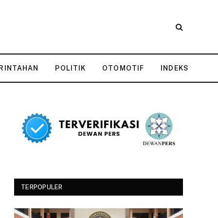
RINTAHAN
POLITIK
OTOMOTIF
INDEKS
TERPOPULER