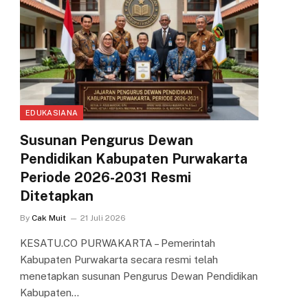
EDUKASIANA
Susunan Pengurus Dewan
Pendidikan Kabupaten Purwakarta
Periode 2026-2031 Resmi
Ditetapkan
By
Cak Muit
21 Juli 2026
KESATU.CO PURWAKARTA – Pemerintah
Kabupaten Purwakarta secara resmi telah
menetapkan susunan Pengurus Dewan Pendidikan
Kabupaten…