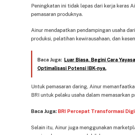
Peningkatan ini tidak lepas dari kerja keras
pemasaran produknya.
Ainur mendapatkan pendampingan usaha dari 
produksi, pelatihan kewirausahaan, dan kes
Baca Juga:
Luar Biasa, Begini Cara Yayas
Optimalisasi Potensi IBK-nya.
Untuk pemasaran daring, Ainur memanfaatka
BRI untuk pelaku usaha dalam memasarkan p
Baca Juga:
BRI Percepat Transformasi Digit
Selain itu, Ainur juga menggunakan marketpl