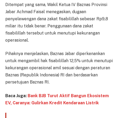
Ditempat yang sama, Wakil Ketua IV Baznas Provinsi
Jabar Achmad Faisal menegaskan, dugaan
penyelewengan dana zakat fisabilillah sebesar Rp9,8
miliar itu tidak benar. Penggunaan dana zakat
fisabilillah tersebut untuk menutupi kekurangan
operasional.
Pihaknya menjelaskan, Baznas Jabar diperkenankan
untuk mengambil hak fisabilillah 12,5% untuk menutupi
kekurangan operasional amil sesuai dengan peraturan
Baznas (Republik Indonesia) RI dan berdasarkan
persetujuan Baznas RI.
Baca Juga:
Bank BJB Turut Aktif Bangun Ekosistem
EV, Caranya: Gulirkan Kredit Kendaraan Listrik