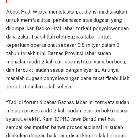
Abdul Hadi Wijaya menjelaskan, audiensi ini dilakukan
untuk memfasilitasi pembahasan atas dugaan yang
dilemparkan Badko HMI Jabar terkait penyelewengan
dana zakat fisabilillah oleh Baznas Jabar untuk
keperluan operasional sebesar 9,8 milyar dalam 3
tahun terakhir ini. Baznas Provinsi Jabar sudah
menjalani audit 2 kali dari dua institusi yang berbeda,
dan terbukti sudah sesuai dengan syariat. Artinya,
masalah dugaan penyelewengan dana zakat fisabilillah
tersebut dinilai sudah selesai.
“Tadi di forum dibahas Baznas Jabar ini ternyata sudah
melalui proses audit 2 kali, sudah jelas terbukti sesuai
syariat, efektif. Kami (DPRD Jawa Barat) melihat
sampai kesimpulan bahwa proses audiensi ini sudah
dilakukan dengan baik. Jadi, disini kami tidak beropini