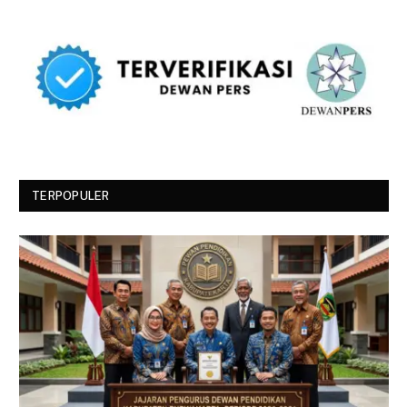
TERPOPULER