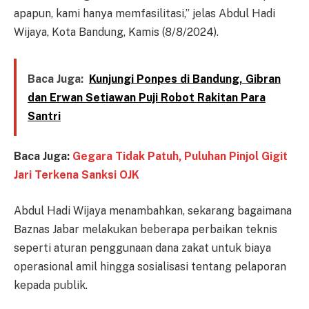
apapun, kami hanya memfasilitasi,” jelas Abdul Hadi
Wijaya, Kota Bandung, Kamis (8/8/2024).
Baca Juga:
Kunjungi Ponpes di Bandung, Gibran
dan Erwan Setiawan Puji Robot Rakitan Para
Santri
Baca Juga:
Gegara Tidak Patuh, Puluhan Pinjol Gigit
Jari Terkena Sanksi OJK
Abdul Hadi Wijaya menambahkan, sekarang bagaimana
Baznas Jabar melakukan beberapa perbaikan teknis
seperti aturan penggunaan dana zakat untuk biaya
operasional amil hingga sosialisasi tentang pelaporan
kepada publik.