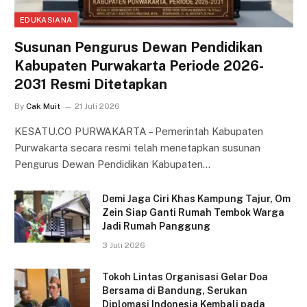
EDUKASIANA
Susunan Pengurus Dewan Pendidikan
Kabupaten Purwakarta Periode 2026-
2031 Resmi Ditetapkan
By
Cak Muit
21 Juli 2026
KESATU.CO PURWAKARTA – Pemerintah Kabupaten
Purwakarta secara resmi telah menetapkan susunan
Pengurus Dewan Pendidikan Kabupaten…
Demi Jaga Ciri Khas Kampung Tajur, Om
Zein Siap Ganti Rumah Tembok Warga
Jadi Rumah Panggung
3 Juli 2026
Tokoh Lintas Organisasi Gelar Doa
Bersama di Bandung, Serukan
Diplomasi Indonesia Kembali pada