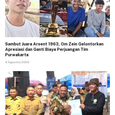
Sambut Juara Arsent 1963, Om Zein Gelontorkan
Apresiasi dan Ganti Biaya Perjuangan Tim
Purwakarta
4 Agustus 2026