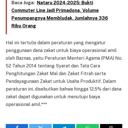
Baca Juga:
Nataru 2024-2025: Bukti
Commuter Line Jadi Primadona, Volume
Penumpangnya Membludak, Jumlahnya 336
Ribu Orang
Hal ini tertulis dalam peraturan yang mengatur
penggunaan dana zakat untuk biaya operasional amil
oleh Baznas, yaitu Peraturan Menteri Agama (PMA) No.
52 Tahun 2014 tentang Syarat dan Tata Cara
Penghitungan Zakat Mal dan Zakat Fitrah serta
Pendayagunaan Zakat untuk Usaha Produktif. Dalam
peraturan ini, disebutkan bahwa hingga 12,5% dari dana
zakat dapat digunakan untuk menutupi biaya
operasional amil.***