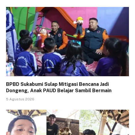
BPBD Sukabumi Sulap Mitigasi Bencana Jadi
Dongeng, Anak PAUD Belajar Sambil Bermain
5 Agustus 2026