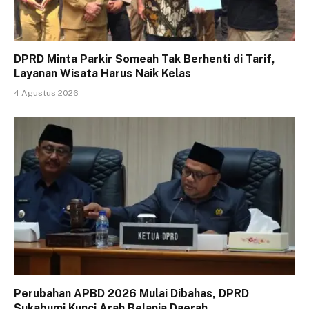
DPRD Minta Parkir Someah Tak Berhenti di Tarif,
Layanan Wisata Harus Naik Kelas
4 Agustus 2026
Perubahan APBD 2026 Mulai Dibahas, DPRD
Sukabumi Kunci Arah Belanja Daerah