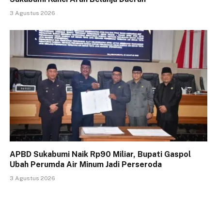
3 Agustus 2026
APBD Sukabumi Naik Rp90 Miliar, Bupati Gaspol
Ubah Perumda Air Minum Jadi Perseroda
3 Agustus 2026