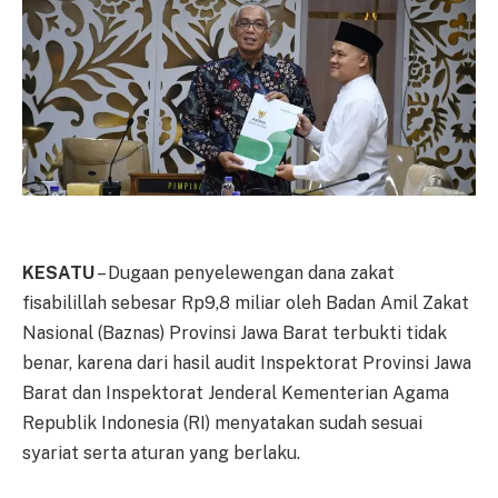
KESATU
– Dugaan penyelewengan dana zakat
fisabilillah sebesar Rp9,8 miliar oleh Badan Amil Zakat
Nasional (Baznas) Provinsi Jawa Barat terbukti tidak
benar, karena dari hasil audit Inspektorat Provinsi Jawa
Barat dan Inspektorat Jenderal Kementerian Agama
Republik Indonesia (RI) menyatakan sudah sesuai
syariat serta aturan yang berlaku.