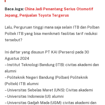
Baca Juga:
China Jadi Penantang Serius Otomotif
Jepang, Penjualan Toyota Tergerus
Lalu, Perguruan tinggi mana saja selain ITB dan Polban
Poltek ITB yang bisa menikmati fasilitas tarif reduksi
tersebut?
Ini daftar yang disusun PT KAI (Persero) pada 30
Agustus 2024
– Institut Teknologi Bandung (ITB): civitas akademi dan
alumni
– Politeknik Negeri Bandung (Polban) Politeknik
(Poltek) ITB: alumni
– Universitas Sebelas Maret (UNS): Civitas akademi
– Universitas Indonesia (UI): alumni
– Universitas Gadjah Mada (UGM): civitas akademi dan