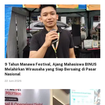
9 Tahun Manawa Festival, Ajang Mahasiswa BINUS
Melahirkan Wirausaha yang Siap Bersaing di Pasar
Nasional
22 Juni 2026