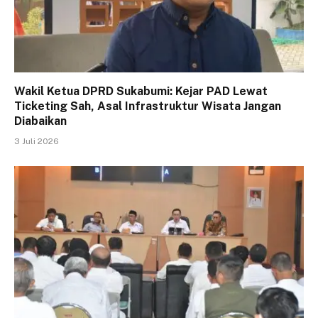
Wakil Ketua DPRD Sukabumi: Kejar PAD Lewat
Ticketing Sah, Asal Infrastruktur Wisata Jangan
Diabaikan
3 Juli 2026