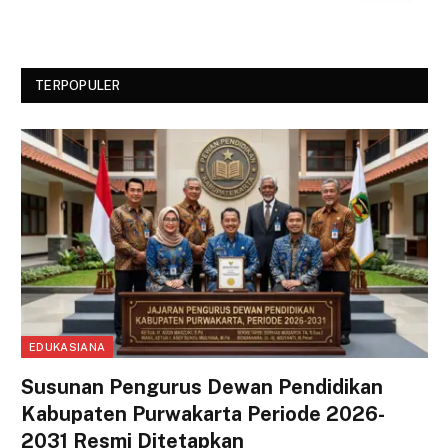
TERPOPULER
EDUKASIANA
Susunan Pengurus Dewan Pendidikan
Kabupaten Purwakarta Periode 2026-
2031 Resmi Ditetapkan