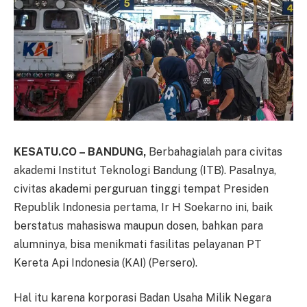
KESATU.CO – BANDUNG,
Berbahagialah para civitas
akademi Institut Teknologi Bandung (ITB). Pasalnya,
civitas akademi perguruan tinggi tempat Presiden
Republik Indonesia pertama, Ir H Soekarno ini, baik
berstatus mahasiswa maupun dosen, bahkan para
alumninya, bisa menikmati fasilitas pelayanan PT
Kereta Api Indonesia (KAI) (Persero).
Hal itu karena korporasi Badan Usaha Milik Negara