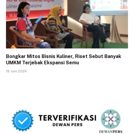
Bongkar Mitos Bisnis Kuliner, Riset Sebut Banyak
UMKM Terjebak Ekspansi Semu
19 Juni 2026