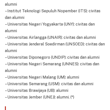
alumni
– Institut Teknologi Sepuluh Nopember (ITS): civitas
dan alumni
– Universitas Negeri Yogyakarta (UNY): civitas dan
alumni
– Universitas Airlangga (UNAIR): civitas dan alumni
– Universitas Jenderal Soedirman (UNSOED): civitas dan
alumni
– Universitas Diponegoro (UNDIP): civitas dan alumni
– Universitas Negeri Semarang (UNNES): civitas dan
alumni
– Universitas Negeri Malang (UM): alumni
– Universitas Semarang (USM): civitas dan alumni
– Universitas Brawijaya (UB): alumni
– Universitas Jember (UNEJ): alumni. (*)