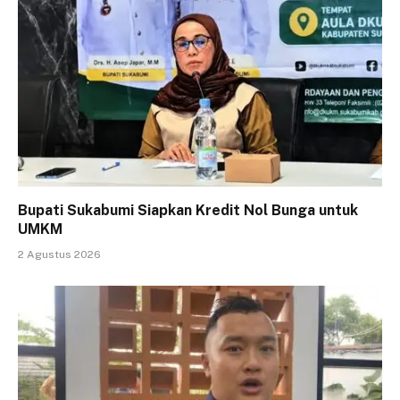
Bupati Sukabumi Siapkan Kredit Nol Bunga untuk
UMKM
2 Agustus 2026