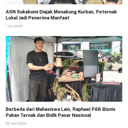
ASN Sukabumi Diajak Menabung Kurban, Peternak
Lokal Jadi Penerima Manfaat
1 Juli 2026
Berbeda dari Mahasiswa Lain, Raphael Pilih Bisnis
Pakan Ternak dan Bidik Pasar Nasional
22 Juni 2026