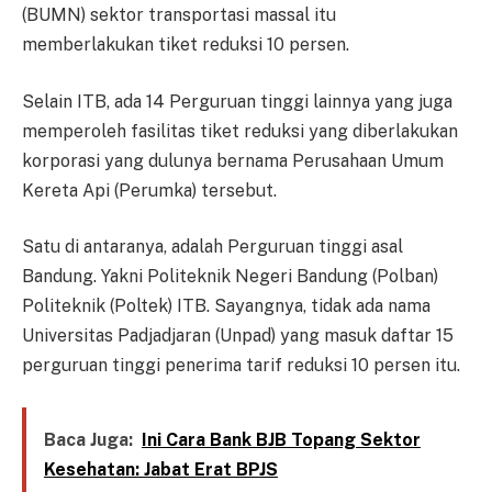
(BUMN) sektor transportasi massal itu
memberlakukan tiket reduksi 10 persen.
Selain ITB, ada 14 Perguruan tinggi lainnya yang juga
memperoleh fasilitas tiket reduksi yang diberlakukan
korporasi yang dulunya bernama Perusahaan Umum
Kereta Api (Perumka) tersebut.
Satu di antaranya, adalah Perguruan tinggi asal
Bandung. Yakni Politeknik Negeri Bandung (Polban)
Politeknik (Poltek) ITB. Sayangnya, tidak ada nama
Universitas Padjadjaran (Unpad) yang masuk daftar 15
perguruan tinggi penerima tarif reduksi 10 persen itu.
Baca Juga:
Ini Cara Bank BJB Topang Sektor
Kesehatan: Jabat Erat BPJS