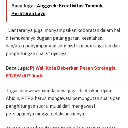
Baca Juga:
Anggrek: Kreativitas Tumbuh,
Peraturan Layu
“Diantaranya juga, menyampaikan keberatan dalam hal
ditemukannya dugaan pelanggaran, kesalahan,
dan/atau penyimpangan administrasi pemungutan dan
penghitungan suara,” ujarnya.
Baca Juga:
Pj Wali Kota Beberkan Peran Strategis
RT/RW di Pilkada
Tugas dan wewenang lainnya juga, dijelaskan Ujang
Abidin, PTPS harus mengawasi pemungutan suara dan
penghitungan suara, mulai dari mengawasi
persiapannya hingga pelaksanaannya.