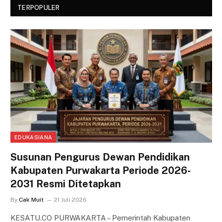
TERPOPULER
EDUKASIANA
Susunan Pengurus Dewan Pendidikan
Kabupaten Purwakarta Periode 2026-
2031 Resmi Ditetapkan
By
Cak Muit
21 Juli 2026
KESATU.CO PURWAKARTA – Pemerintah Kabupaten