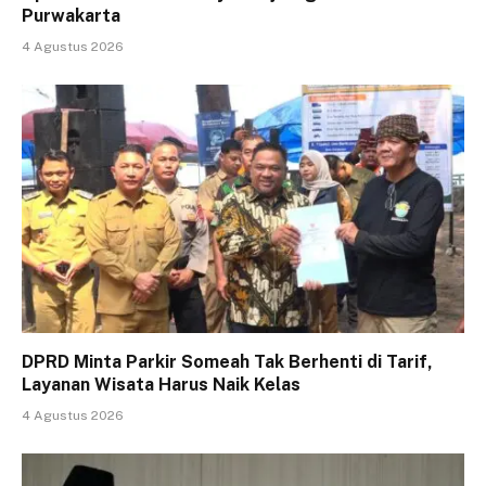
Purwakarta
4 Agustus 2026
DPRD Minta Parkir Someah Tak Berhenti di Tarif,
Layanan Wisata Harus Naik Kelas
4 Agustus 2026