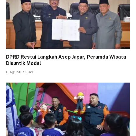
DPRD Restui Langkah Asep Japar, Perumda Wisata
Disuntik Modal
6 Agustus 2026