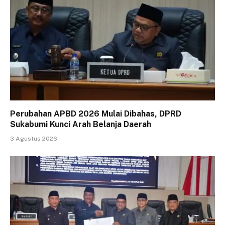
Perubahan APBD 2026 Mulai Dibahas, DPRD
Sukabumi Kunci Arah Belanja Daerah
3 Agustus 2026