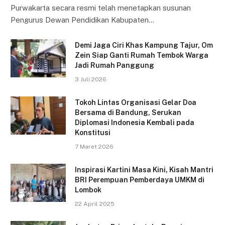
Purwakarta secara resmi telah menetapkan susunan
Pengurus Dewan Pendidikan Kabupaten…
Demi Jaga Ciri Khas Kampung Tajur, Om
Zein Siap Ganti Rumah Tembok Warga
Jadi Rumah Panggung
3 Juli 2026
Tokoh Lintas Organisasi Gelar Doa
Bersama di Bandung, Serukan
Diplomasi Indonesia Kembali pada
Konstitusi
7 Maret 2026
Inspirasi Kartini Masa Kini, Kisah Mantri
BRI Perempuan Pemberdaya UMKM di
Lombok
22 April 2025