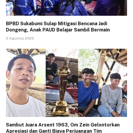
BPBD Sukabumi Sulap Mitigasi Bencana Jadi
Dongeng, Anak PAUD Belajar Sambil Bermain
5 Agustus 2026
Sambut Juara Arsent 1963, Om Zein Gelontorkan
Apresiasi dan Ganti Biaya Perjuangan Tim