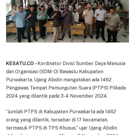
KESATU.CO
– Kordinator Divisi Sumber Daya Manusia
dan Organisasi (SDM-O) Bawaslu Kabupaten
Purwakarta, Ujang Abidin mengatakan ada 1462
Pengawas Tempat Pemungutan Suara (PTPS) Pilkada
2024 yang dilantik pada 3-4 November 2024.
“Jumlah PTPS di Kabupaten Purwakarta ada 1462
orang yang dilantik, tersebar di 17 kecamatan,
termasuk PTPS di TPS Khusus,” ujar Ujang Abidin