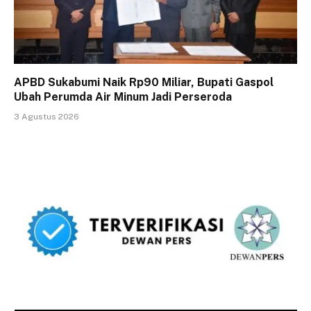
APBD Sukabumi Naik Rp90 Miliar, Bupati Gaspol
Ubah Perumda Air Minum Jadi Perseroda
3 Agustus 2026