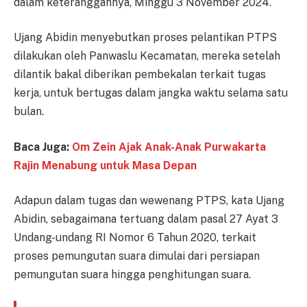
dalam keteranggannya, Minggu 3 November 2024.
Ujang Abidin menyebutkan proses pelantikan PTPS
dilakukan oleh Panwaslu Kecamatan, mereka setelah
dilantik bakal diberikan pembekalan terkait tugas
kerja, untuk bertugas dalam jangka waktu selama satu
bulan.
Baca Juga:
Om Zein Ajak Anak-Anak Purwakarta
Rajin Menabung untuk Masa Depan
Adapun dalam tugas dan wewenang PTPS, kata Ujang
Abidin, sebagaimana tertuang dalam pasal 27 Ayat 3
Undang-undang RI Nomor 6 Tahun 2020, terkait
proses pemungutan suara dimulai dari persiapan
pemungutan suara hingga penghitungan suara.