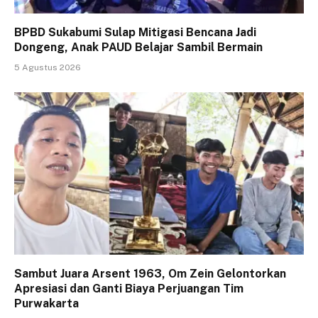
BPBD Sukabumi Sulap Mitigasi Bencana Jadi
Dongeng, Anak PAUD Belajar Sambil Bermain
5 Agustus 2026
Sambut Juara Arsent 1963, Om Zein Gelontorkan
Apresiasi dan Ganti Biaya Perjuangan Tim
Purwakarta