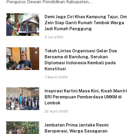
Pengurus Dewan Pendidikan Kabupaten…
Demi Jaga Ciri Khas Kampung Tajur, Om
Zein Siap Ganti Rumah Tembok Warga
Jadi Rumah Panggung
3 Juli 2026
Tokoh Lintas Organisasi Gelar Doa
Bersama di Bandung, Serukan
Diplomasi Indonesia Kembali pada
Konstitusi
7 Maret 2026
Inspirasi Kartini Masa Kini, Kisah Mantri
BRI Perempuan Pemberdaya UMKM di
Lombok
22 April 2025
Jembatan Prima Jantake Resmi
Beroperasi, Warga Sasagaran