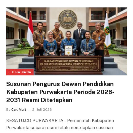
EDUKASIANA
Susunan Pengurus Dewan Pendidikan
Kabupaten Purwakarta Periode 2026-
2031 Resmi Ditetapkan
By
Cak Muit
21 Juli 2026
KESATU.CO PURWAKARTA – Pemerintah Kabupaten
Purwakarta secara resmi telah menetapkan susunan