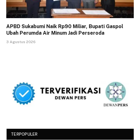
APBD Sukabumi Naik Rp90 Miliar, Bupati Gaspol
Ubah Perumda Air Minum Jadi Perseroda
3 Agustus 2026
TERPOPULER