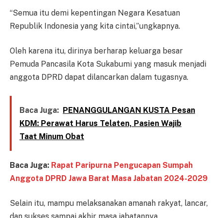
“Semua itu demi kepentingan Negara Kesatuan
Republik Indonesia yang kita cintai,”ungkapnya.
Oleh karena itu, dirinya berharap keluarga besar
Pemuda Pancasila Kota Sukabumi yang masuk menjadi
anggota DPRD dapat dilancarkan dalam tugasnya.
Baca Juga:
PENANGGULANGAN KUSTA Pesan
KDM: Perawat Harus Telaten, Pasien Wajib
Taat Minum Obat
Baca Juga:
Rapat Paripurna Pengucapan Sumpah
Anggota DPRD Jawa Barat Masa Jabatan 2024-2029
Selain itu, mampu melaksanakan amanah rakyat, lancar,
dan sukses sampai akhir masa jabatannya.