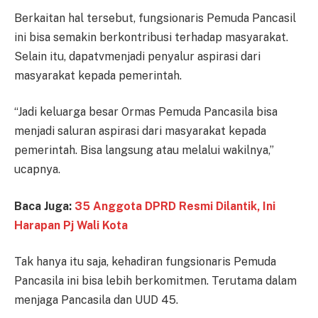
Berkaitan hal tersebut, fungsionaris Pemuda Pancasil
ini bisa semakin berkontribusi terhadap masyarakat.
Selain itu, dapatvmenjadi penyalur aspirasi dari
masyarakat kepada pemerintah.
“Jadi keluarga besar Ormas Pemuda Pancasila bisa
menjadi saluran aspirasi dari masyarakat kepada
pemerintah. Bisa langsung atau melalui wakilnya,”
ucapnya.
Baca Juga:
35 Anggota DPRD Resmi Dilantik, Ini
Harapan Pj Wali Kota
Tak hanya itu saja, kehadiran fungsionaris Pemuda
Pancasila ini bisa lebih berkomitmen. Terutama dalam
menjaga Pancasila dan UUD 45.