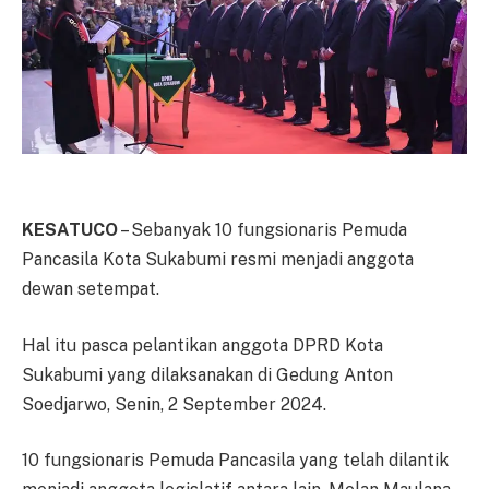
KESATUCO
– Sebanyak 10 fungsionaris Pemuda
Pancasila Kota Sukabumi resmi menjadi anggota
dewan setempat.
Hal itu pasca pelantikan anggota DPRD Kota
Sukabumi yang dilaksanakan di Gedung Anton
Soedjarwo, Senin, 2 September 2024.
10 fungsionaris Pemuda Pancasila yang telah dilantik