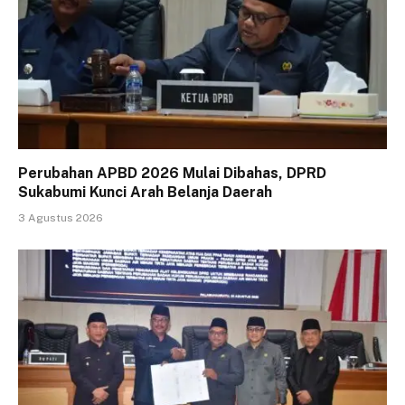
Perubahan APBD 2026 Mulai Dibahas, DPRD
Sukabumi Kunci Arah Belanja Daerah
3 Agustus 2026