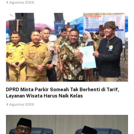
4 Agustus 2026
DPRD Minta Parkir Someah Tak Berhenti di Tarif,
Layanan Wisata Harus Naik Kelas
4 Agustus 2026