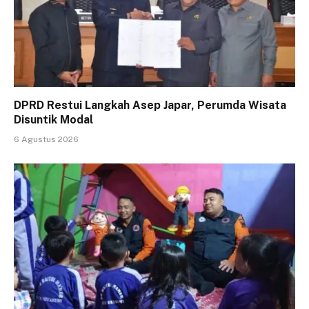
DPRD Restui Langkah Asep Japar, Perumda Wisata
Disuntik Modal
6 Agustus 2026